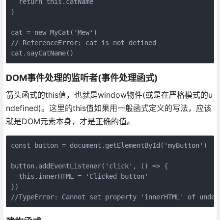
  return this.catName

}

cat = new MyCat('Mew')

// ReferenceError: cat is not defined

DOM事件处理的监听者(事件处理函式)
箭头函式的this值，也就是window物件(或是在严格模式的u
ndefined)。这里的this值如果用一般函式定义的写法，应该
就是DOM元素本身，才是正确的值。
const button = document.getElementById('myButton')

button.addEventListener('click', () => {

  this.innerHTML = 'Clicked button'

})
