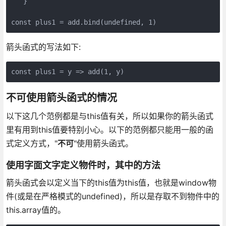
   }

箭头函式的写法如下:
不可使用箭头函式的情况
以下这几个范例都是与this值有关，所以如果你的箭头函式
里有用到this值要特别小心。以下的范例都只能用一般的函
式定义方式，"
不可
"使用箭头函式。
使用字面文字定义物件时，其中的方法
箭头函式会以定义当下的this值为this值，也就是window物
件(或是在严格模式的undefined)，所以是存取不到物件中的
this.array值的。