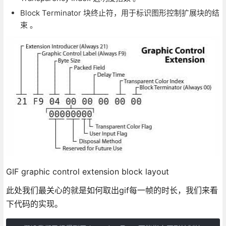
Block Terminator 块终止符，用于标识图形控制扩展块的结
束 。
GIF graphic control extension block layout
此处我们最关心的就是如何取出gif每一帧的时长，我们来看
下代码的实现。