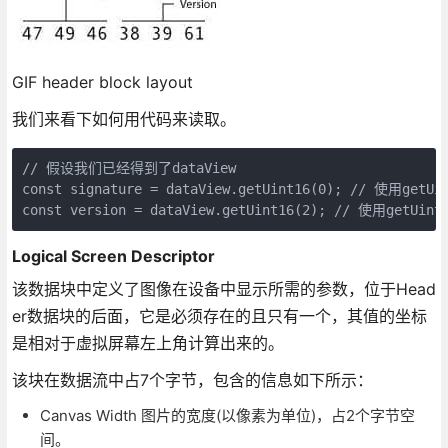
GIF header block layout
我们来看下如何用代码来读取。
// 假设我们已经得到了dataView

const signature = dataView.getUint16(0); //
const version = dataView.getUint16(2); // 
Logical Screen Descriptor
该数据块中定义了图像在设备中显示所需的参数，位于Head
er数据块的后面，它是必须存在的且只有一个，其值的坐标
是相对于虚拟屏幕左上角计算出来的。
该块在数据流中占7个字节，包含的信息如下所示：
Canvas Width 图片的宽度(以像素为单位)，占2个字节空
间。