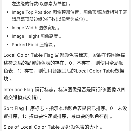
左边缘的行数(以像素为单位) 。
Image Top Position 图像顶部位置，图像顶部边缘相对于逻
辑屏幕顶部边缘的行数(以像素为单位) 。
Image Width 图像宽度 。
Image Height 图像高度 。
Packed Field 压缩块 。
Local Color Table Flag 局部颜色表标志，紧跟在该图像描
述符之后的局部颜色表的存在，0：不存在，则使用全局颜
色表，1：存在，则使用紧跟其后的Local Color Table数据
块 。
Interlace Flag 隔行标志，标识图像是否是隔行的(图像以四
遍交错模式交错) 。
Sort Flag 排序标志 - 指示本地颜色表是否已排序。0：未设
置排序，1：按重要性递减排序，最重要的颜色在前 。
Size of Local Color Table 局部颜色表的大小 。