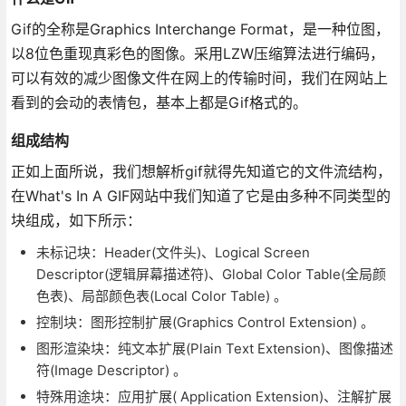
Gif的全称是Graphics Interchange Format，是一种位图，
以8位色重现真彩色的图像。采用LZW压缩算法进行编码，
可以有效的减少图像文件在网上的传输时间，我们在网站上
看到的会动的表情包，基本上都是Gif格式的。
组成结构
正如上面所说，我们想解析gif就得先知道它的文件流结构，
在What's In A GIF网站中我们知道了它是由多种不同类型的
块组成，如下所示：
未标记块：Header(文件头)、Logical Screen
Descriptor(逻辑屏幕描述符)、Global Color Table(全局颜
色表)、局部颜色表(Local Color Table) 。
控制块：图形控制扩展(Graphics Control Extension) 。
图形渲染块：纯文本扩展(Plain Text Extension)、图像描述
符(Image Descriptor) 。
特殊用途块：应用扩展( Application Extension)、注解扩展