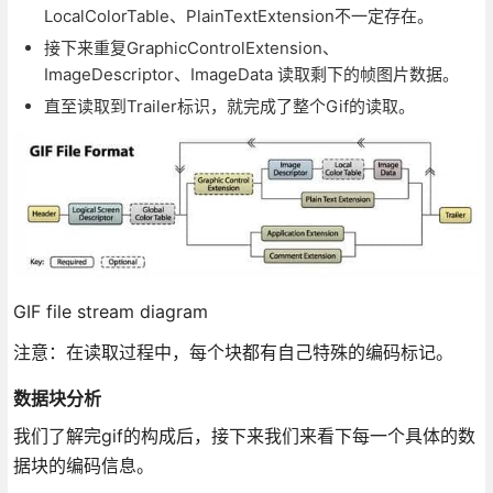
LocalColorTable、PlainTextExtension不一定存在。
接下来重复GraphicControlExtension、
ImageDescriptor、ImageData 读取剩下的帧图片数据。
直至读取到Trailer标识，就完成了整个Gif的读取。
GIF file stream diagram
注意：在读取过程中，每个块都有自己特殊的编码标记。
数据块分析
我们了解完gif的构成后，接下来我们来看下每一个具体的数
据块的编码信息。