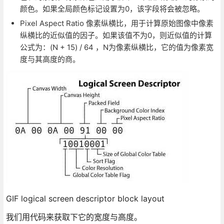
颜色。如果全局颜色标记设置为0，该字段将会被忽略。
Pixel Aspect Ratio 像素纵横比，用于计算原始图像中像素
纵横比的近似值的因子。如果该值不为0，则近似值的计算
公式为：(N + 15) / 64 ，N为像素纵横比，它的值为像素宽
度与其高度的商。
GIF logical screen descriptor block layout
我们用代码来获取下它的宽度与高度。