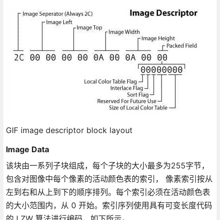
GIF image descriptor block layout
Image Data
该块由一系列子块组成，每个子块的大小最多为255字节，
包含对图像中每个像素的活动颜色表的索引， 像素索引按从
左到右和从上到下的顺序排列。每个索引必须在活动颜色表
的大小范围内，从 0 开始。索引序列使用具有可变长度代码
的 LZW 算法进行编码，如下所示。