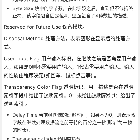
Byte Size 块中的字节数，在此字段之后，直到但不包括终
止符。该字段包含固定值4，里面包含了4种数据的描述。
Reserved for Future Use 保留模块。
Disposal Method 处理方法，表示图形在显示后的处理方
式。
User Input Flag 用户输入标识，在继续之前是否需要用户输
入，如果是0则不需要用户输入，1代表需要用户输入。输入
的性质由程序决定(如回车、鼠标点击等) 。
Transparency Color Flag 透明标识，用于描述是否在透明
索引字段中给出了透明索引。0：未给出透明索引;1：给出了
透明索引 。
Delay Time 当前帧图像的延迟时间，如果不为0，则表示该
字段在继续处理数据流之前等待的百分之一秒(即gif每一帧
的时长) 。
Transparency Index 透明度指数 。