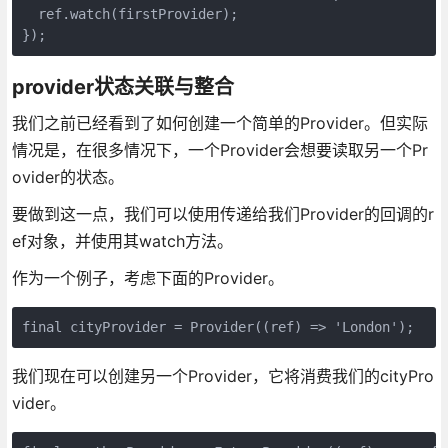
  ref.watch(firstProvider);

});
provider状态关联与整合
我们之前已经看到了如何创建一个简单的Provider。但实际
情况是，在很多情况下，一个Provider会想要读取另一个Pr
ovider的状态。
要做到这一点，我们可以使用传递给我们Provider的回调的r
ef对象，并使用其watch方法。
作为一个例子，考虑下面的Provider。
final cityProvider = Provider((ref) => 'London');
我们现在可以创建另一个Provider，它将消费我们的cityPro
vider。