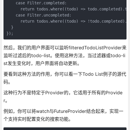
    case Filter.completed:

      return todos.where((todo) => todo.completed).toL
    case Filter.uncompleted:

      return todos.where((todo) => !todo.completed).to
  }

});
然后，我们的用户界面可以监听filteredTodoListProvider来
监听过滤后的todo-list。使用这种方法，当过滤器或todo-li
st发生变化时，用户界面将自动更新。
要看到这种方法的作用，你可以看一下Todo List例子的源代
码。
这种行为不是特定于Provider的，它适用于所有的Provide
r。
例如，你可以将watch与FutureProvider结合起来，实现一
个支持实时配置变化的搜索功能。