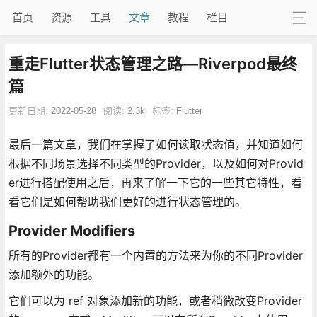
首页
资源
工具
文章
教程
栏目
重走Flutter状态管理之路—Riverpod最终
篇
更新日期:
2022-05-28
阅读:
2.3k
标签:
Flutter
最后一篇文章，我们在掌握了如何读取状态值，并知道如何
根据不同场景选择不同类型的Provider，以及如何对Provid
er进行搭配使用之后，再来了解一下它的一些其它特性，看
看它们是如何帮助我们更好的进行状态管理的。
Provider Modifiers
所有的Provider都有一个内置的方法来为你的不同Provider
添加额外的功能。
它们可以为 ref 对象添加新的功能，或者稍微改变Provider