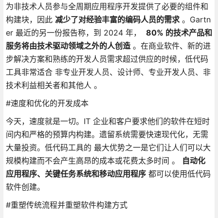
为非技术人员参与全周期应用程序开发提供了必要的组件和
构建块，因此
减少了对经验丰富的编码人员的需求
。Gartn
er 最近的另一份报告称，到 2024 年，
80% 的技术产品和
服务将由技术驱动领域之外的人创造
。在商业软件、新的进
步解决方案和熟练的开发人员需求超过供应的时候，低代码
工具非常适合 非专业开发人员、设计师、专业开发人员、非
技术利益相关者和其他人 。
#速度和优化的开发成本
今天，速度就是一切。IT 企业和客户要求他们的软件在短时
间内和严格的预算内构建。遗留系统需要快速现代化，无需
大量投资。低代码工具的 最大优势之一是它们让人们可以大
规模构建而不会产生高昂的成本或花费太多时间 。
自动化
应用程序、关键任务系统和移动应用程序
都可以使用低代码
软件创建。
#重塑传统流程并重塑软件构建方式