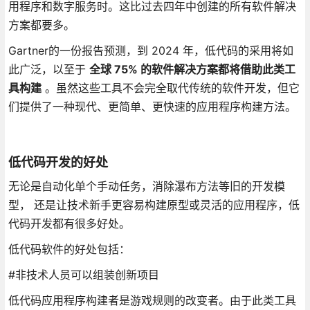
用程序和数字服务时。这比过去四年中创建的所有软件解决
方案都要多。
Gartner的一份报告预测，到 2024 年，低代码的采用将如
此广泛，以至于
全球 75% 的软件解决方案都将借助此类工
具构建
。虽然这些工具不会完全取代传统的软件开发，但它
们提供了一种现代、更简单、更快速的应用程序构建方法。
低代码开发的好处
无论是自动化单个手动任务，消除瀑布方法等旧的开发模
型， 还是让技术新手更容易构建原型或灵活的应用程序，低
代码开发都有很多好处。
低代码软件的好处包括：
#非技术人员可以组装创新项目
低代码应用程序构建者是游戏规则的改变者。由于此类工具