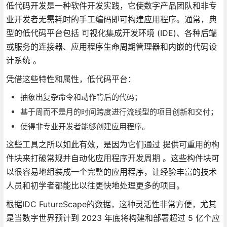
低代码开发是一种软件开发实践，它使数字产品团队和非专
业开发者无需耗时的手工编码即可构建应用程序。通常，典
型的低代码平台包括 可视化集成开发环境 (IDE)、各种后端
或服务的连接器、应用程序生命周期管理器和内嵌的代码设
计系统 。
凭借这些特性和属性，低代码平台：
抽象出复杂命令和动作背后的代码；
基于周而不是月的时间跨度进行流线型的项目创新和交付；
使得非专业开发者能够创建应用程序。
这些工具之所以如此有效，是因为它们通过 提供可重用的构
件块来打破常规并自动化应用程序开发周期 。这些构件块可
以很容易地组装成一个完整的应用程序，让经验丰富的技术
人员和初学者都能比以往更快地处理更多的项目。
根据IDC FutureScape的数据，这种灵活性非常方便，尤其
是当数字世界预计到 2023 年底将构建和部署超过 5 亿个应