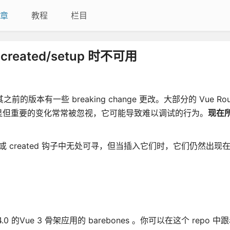
章
教程
栏目
reated/setup 时不可用
之前的版本有一些 breaking change 更改。大部分的 Vue Rout
显但重要的变化常常被忽视，它可能导致难以调试的行为。
现在
法或 created 钩子中无处可寻，但当插入它们时，它们仍然出现
 的Vue 3 骨架应用的 barebones 。你可以在这个 repo 