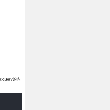
.query的内