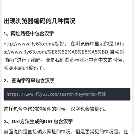
出现浏览器编码的几种情况
1、网址路径中包含汉字
http://www.fly63.com/您好， 在浏览器中显示的是 http
s://www.fly63.com/%E6%82%A8%E5%A5%BD 自动对
“你好”进行了编码。要是我们浏览器地址中有中文的时候，
就要用到url编码了。
2、查询字符串包含汉字
https://www.fly63.com/search?keywords=您好
这样包含查询的的条件的时候，汉字也会被编码。
3、Get方法生成的URL包含汉字
前面说的是直接输入网址的情况，但是更常见的情况是，在