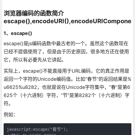
浏览器编码的函数简介
escape(),encodeURI(),encodeURIComponen
1、escape()
escape()是js编码函数中最古老的一个。虽然这个函数现在
已经不提倡使用了，但是由于历史原因，很多地方还在使用
它，所以有必要先从它讲起。
实际上，escape()不能直接用于URL编码，它的真正作用是
返回一个字符的Unicode编码值。比如“春节”的返回结果是%
u6625%u8282，也就是说在Unicode字符集中，“春”是第6
625个（十六进制）字符，“节”是第8282个（十六进制）字
符。
例如：
javascript:escape("春节");
