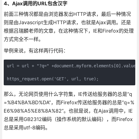
4、Ajax调用的URL包含汉字
前面三种情况都是由浏览器发出HTTP请求，最后一种情况
则是由Javascript生成HTTP请求，也就是Ajax调用。还是
根据吕瑞麟老师的文章，在这种情况下，IE和Firefox的处理
方式完全不一样。
举例来说，有这样两行代码：
url = url + "?q=" +document.myform.elements[0
https_request.open('GET', url, true);
那么，无论网页使用什么字符集，IE传送给服务器的总是“q
=%B4%BA%BD%DA”，而Firefox传送给服务器的总是“q=%
E6%98%A5%E8%8A%82”。也就是说，在Ajax调用中，IE
总是采用GB2312编码（操作系统的默认编码），而Firefox
总是采用utf-8编码。