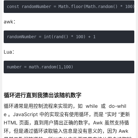
const randomNumber = Math.floor(Math.random() * 100) 
awk：
randomNumber = int(rand() * 100) + 1
Lua：
number = math.random(1,100)
循环进行直到我猜出该随机数字
循环通常是用控制流程来实现的，如 while 或 do-whil
e 。JavaScript 中的实现没有使用循环，而是 “实时 ”更新
HTML 页面，直到用户猜出正确的数字。Awk 虽然支持循
环，但是通过循环读取输入信息是没有意义的，因为 Awk