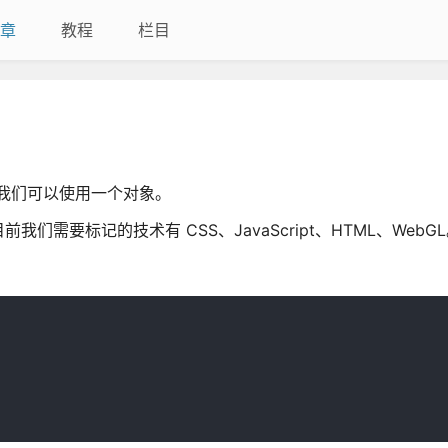
章
教程
栏目
举，我们可以使用一个对象。
需要标记的技术有 CSS、JavaScript、HTML、WebG