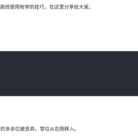
个高效使用枚举的技巧，在这里分享给大家。
移动的多余位被丢弃。零位从右侧移入。