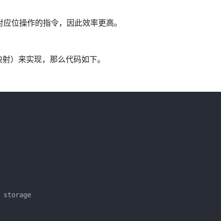
对应位操作的指令，因此效率更高。
映射）来实现，那么代码如下。
storage
