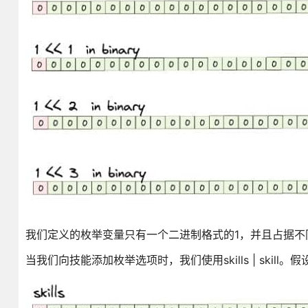
我们定义的枚举变量只有一个二进制格式的1，并且占据不
当我们向技能添加枚举选项时，我们使用skills | skil