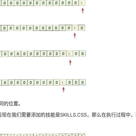
同的位置。
l。假设现在我们需要添加的技能是SKILLS.CSS，那么在执行过程中