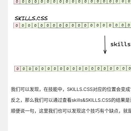
我们可以发现，在技能中，SKILLS.CSS对应的位置会变成
反之，那么我们可以通过查看skills&SKILLS.CSS的结果
顺便说一句，这里我们也可以发现这个技巧有个缺点，就是枚