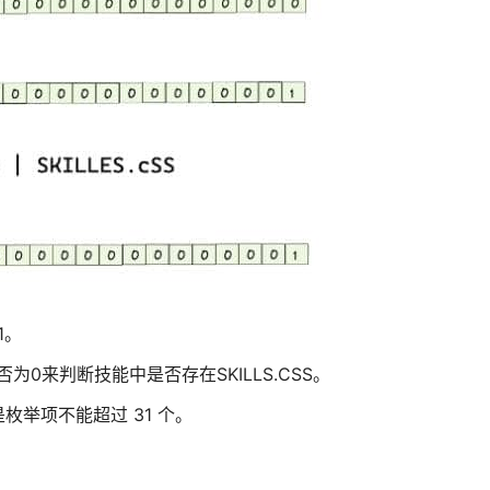
1。
是否为0来判断技能中是否存在SKILLS.CSS。
举项不能超过 31 个。