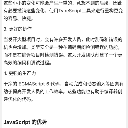
这些小小的变化可能会产生严重的、意想不到的后果，因此
有必要撤销这些变化。使用TypeScript工具来进行重构更变
的容易、快捷。
3. 更好的协作
当发开大型项目时，会有许多开发人员，此时乱码和错误的
机也会增加。类型安全是一种在编码期间检测错误的功能，
而不是在编译项目时检测错误。这为开发团队创建了一个更
高效的编码和调试过程。
4. 更强的生产力
干净的 ECMAScript 6 代码，自动完成和动态输入等因素有
助于提高开发人员的工作效率。这些功能也有助于编译器创
建优化的代码。
JavaScript 的优势