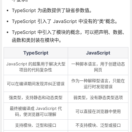
TypeScript 为函数提供了缺省参数值。
TypeScript 引入了 JavaScript 中没有的“类”概念。
TypeScript 中引入了模块的概念，可以把声明、数据、
函数和类封装在模块中。
TypeScript
JavaScript
JavaScript 的超集用于解决大型
一种脚本语言，用于创建动态
项目的代码复杂性
网页
作为一种解释型语言，只能在
可以在编译期间发现并纠正错误
运行时发现错误
强类型，支持静态和动态类型
弱类型，没有静态类型选项
最终被编译成 JavaScript 代
可以直接在浏览器中使用
码，使浏览器可以理解
支持模块、泛型和接口
不支持模块、泛型或接口