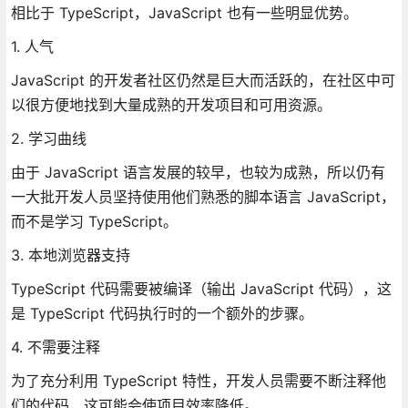
相比于 TypeScript，JavaScript 也有一些明显优势。
1. 人气
JavaScript 的开发者社区仍然是巨大而活跃的，在社区中可
以很方便地找到大量成熟的开发项目和可用资源。
2. 学习曲线
由于 JavaScript 语言发展的较早，也较为成熟，所以仍有
一大批开发人员坚持使用他们熟悉的脚本语言 JavaScript，
而不是学习 TypeScript。
3. 本地浏览器支持
TypeScript 代码需要被编译（输出 JavaScript 代码），这
是 TypeScript 代码执行时的一个额外的步骤。
4. 不需要注释
为了充分利用 TypeScript 特性，开发人员需要不断注释他
们的代码，这可能会使项目效率降低。