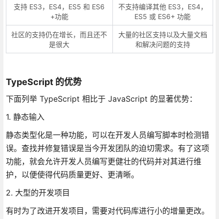
支持 ES3，ES4，ES5 和 ES6
不支持编译其他 ES3，ES4，
+功能
ES5 或 ES6+ 功能
社区的支持仍在增长，而且还不
大量的社区支持以及大量文档
是很大
和解决问题的支持
TypeScript 的优势
下面列举 TypeScript 相比于 JavaScript 的显著优势：
1. 静态输入
静态类型化是一种功能，可以在开发人员编写脚本时检测错
误。查找并修复错误是当今开发团队的迫切需求。有了这项
功能，就会允许开发人员编写更健壮的代码并对其进行维
护，以便使得代码质量更好、更清晰。
2. 大型的开发项目
有时为了改进开发项目，需要对代码库进行小的增量更改。