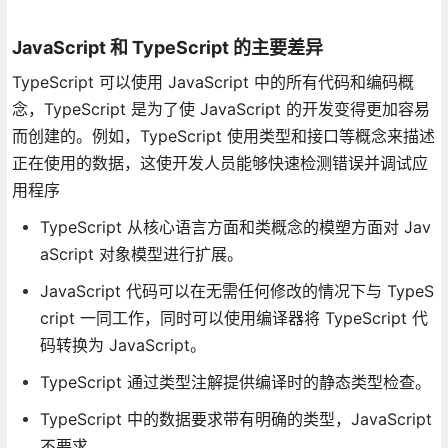
JavaScript 和 TypeScript 的主要差异
TypeScript 可以使用 JavaScript 中的所有代码和编码概
念，TypeScript 是为了使 JavaScript 的开发变得更加容易
而创建的。例如，TypeScript 使用类型和接口等概念来描述
正在使用的数据，这使开发人员能够快速检测错误并调试应
用程序
TypeScript 从核心语言方面和类概念的模塑方面对 Jav
aScript 对象模型进行扩展。
JavaScript 代码可以在无需任何修改的情况下与 TypeS
cript 一同工作，同时可以使用编译器将 TypeScript 代
码转换为 JavaScript。
TypeScript 通过类型注解提供编译时的静态类型检查。
TypeScript 中的数据要求带有明确的类型，JavaScript
不要求。