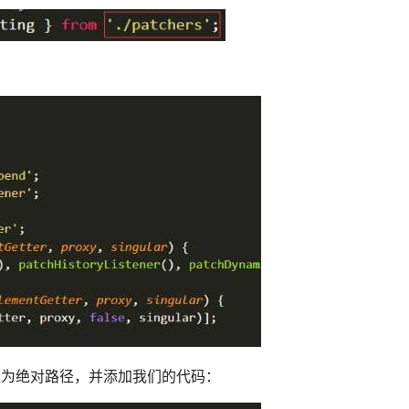
port 路径为绝对路径，并添加我们的代码：