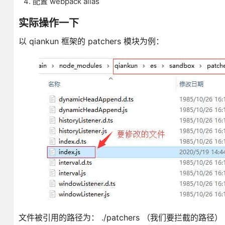
配置 webpack alias
实际操作一下
以 qiankun 框架的 patchers 模块为例：
文件被引用的路径为： ./patchers （我们要拦截的路径）