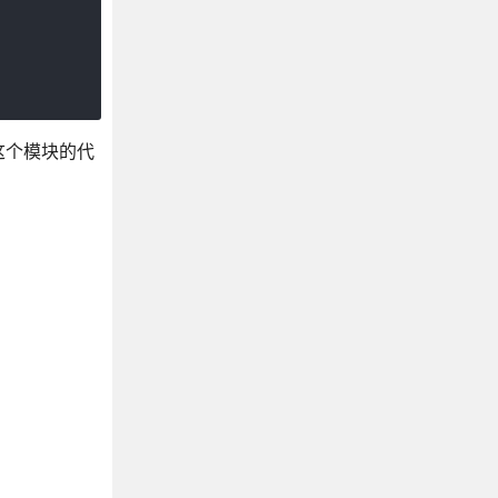
这个模块的代