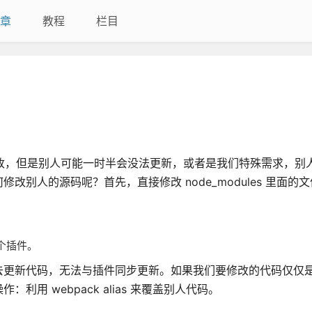
章
教程
栏目
如何修改，但是别人可能一时半会没法更新，或者是我们特殊需求，别
别人的源码呢？首先，直接修改 node_modules 里面的
个插件。
去更新代码，无法与插件同步更新。如果我们要修改的代码仅仅
 webpack alias 来覆盖别人代码。