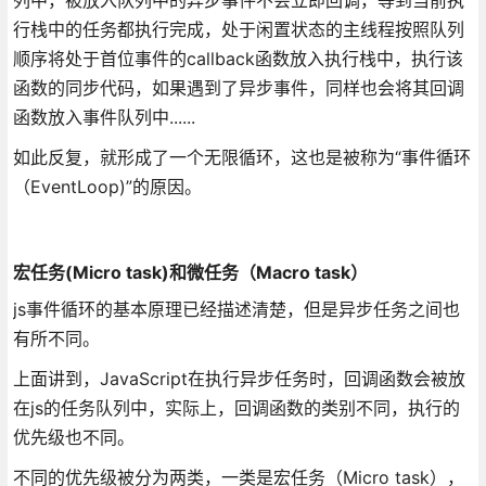
行栈中的任务都执行完成，处于闲置状态的主线程按照队列
顺序将处于首位事件的callback函数放入执行栈中，执行该
函数的同步代码，如果遇到了异步事件，同样也会将其回调
函数放入事件队列中......
如此反复，就形成了一个无限循环，这也是被称为“事件循环
（EventLoop)”的原因。
宏任务(Micro task)和微任务（Macro task）
js事件循环的基本原理已经描述清楚，但是异步任务之间也
有所不同。
上面讲到，JavaScript在执行异步任务时，回调函数会被放
在js的任务队列中，实际上，回调函数的类别不同，执行的
优先级也不同。
不同的优先级被分为两类，一类是宏任务（Micro task），