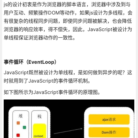
js的设计初衷是作为浏览器的脚本语言，浏览器中涉及到与
用户互动、频繁操作DOM等动作，如果js设计为多线程，会
有很复杂的线程同步问题，即使同步问题被解决，也会降低
浏览器的响应效率，得不偿失，因此，JavaScript被设计为
单线程保证浏览器动作的一致性。
事件循环（EventLoop）
JavaScript既然被设计为单线程，是如何做到异步的呢？这
时就用到了JavaScript的事件循环机制。
如下图所示为JavaScript事件循环的原理图。