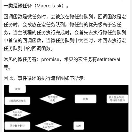
一类是微任务（Macro task）。
回调函数是微任务时，会被放在微任务队列，回调函数是宏
任务时，会被放在宏任务队列。微任务的优先级高于宏任
务，当主线程的任务执行完成时，会首先去执行微任务队列
中首位的回调函数，当微任务队列中为空时，才回去执行宏
任务队列中的回调函数。
常见的微任务有：promise，常见的宏任务有setInterval
等。
因此，事件循环的执行流程图如下所示：