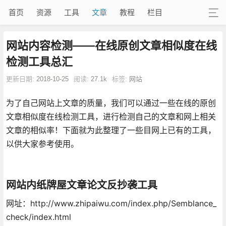
首页
资源
工具
文章
教程
栏目
网站内容检测——在线原创文章相似度在线
检测工具总汇
更新日期:
2018-10-25
阅读:
27.1k
标签:
网站
为了自己网站上文章的质量，我们可以通过一些在线的原创
文章相似度在线检测工具，进行检测自己的文章和网上相关
文章的相似率！下面就为此整理了一些目网上已有的工具，
以供大家参考使用。
网站内纸牌屋文章论文反抄袭工具
网址：http://www.zhipaiwu.com/index.php/Semblance_
check/index.html