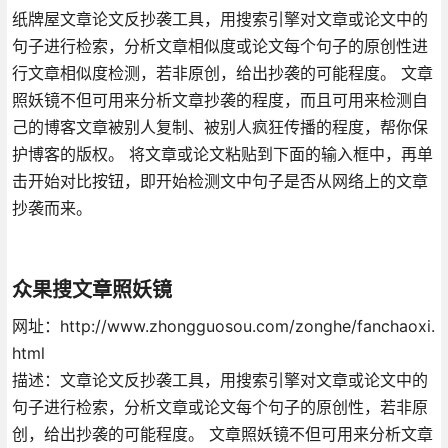
纸牌屋文章论文反抄袭工具，用搜索引擎对文章或论文中的
句子进行检索，分析文章相似度或论文每个句子的原创性进
行文章相似度检测，若非原创，给出抄袭的可能程度。 文章
照妖镜不但可用来分析文章抄袭的程度，而且可用来检测自
己的博客文章被别人复制、被别人疯狂传播的程度，帮你保
护博客的版权。 将文章或论文粘贴到下面的输入框中，再单
击开始对比按钮，即开始检测文中句子是否从网络上的文章
抄袭而来。
众果搜文章照妖镜
网址：http://www.zhongguosou.com/zonghe/fanchaoxi.
html
描述：文章论文反抄袭工具，用搜索引擎对文章或论文中的
句子进行检索，分析文章或论文每个句子的原创性，若非原
创，给出抄袭的可能程度。 文章照妖镜不但可用来分析文章