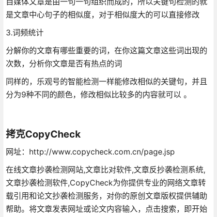
自媒体文章是由一句一句组织而成的，所以关键句检测的就
是文章中心句子的相似度，对于相似度大的可以直接修改
3.词频统计
分解你的文章有哪些重要的词，在你这篇文章这些词出现的
次数，分析你文章是否有热点的词
同样的，乐观号的智能检测一样能修改相似的关键句，并且
分为9种不同的颜色，修改相似比较多的内容就可以 。
拷克CopyCheck
网址：http://www.copycheck.com.cn/page.jsp
在线文章抄袭检测网站,文章比对软件,文章反抄袭检测系统,
文章抄袭检测软件,CopyCheck为你提供专业的网络文章转
载引用和论文抄袭检测服务，对你的原创文章版权提供辅助
帮助。将文章发表网址或论文内容输入，点击搜索，即开始