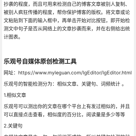
抄袭的程度，而且可用来检测自己的博客文章被别人复制、
被别人疯狂传播的程度，帮你保护博客的版权。将文章或论
文粘贴到下面的输入框中，再单击开始对比按钮，即开始检
测文中句子是否从网络上的文章抄袭而来，并在右侧给出统
计图表。
乐观号自媒体原创检测工具
网址：https://www.myleguan.com/lgEditor/lgEditor.html
乐观号的智能检测分为：相似文章、关键句、词频统计 。
1.相似文章
乐观号可以测出你的文章在哪个平台上有发过相似的，并且
可以直接点击查看，相似度的百分比，阅读量是多少等等
2.关键句