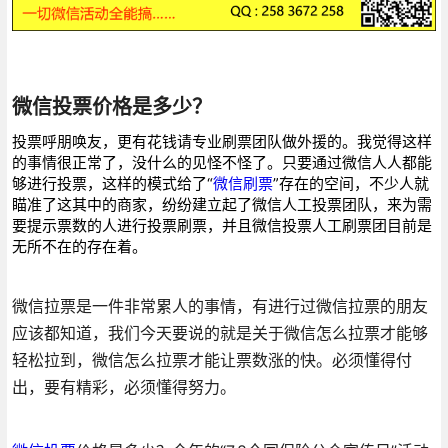
微信投票价格是多少？
投票呼朋唤友，更有花钱请专业刷票团队做外援的。我觉得这样
的事情很正常了，没什么的见怪不怪了。只要通过微信人人都能
够进行投票，这样的模式给了“
微信刷票
”存在的空间，不少人就
瞄准了这其中的商家，纷纷建立起了微信人工投票团队，来为需
要提示票数的人进行投票刷票，并且微信投票人工刷票团目前是
无所不在的存在着。
微信拉票是一件非常累人的事情，有进行过微信拉票的朋友
应该都知道，我们今天要说的就是关于微信怎么拉票才能够
轻松拉到，微信怎么拉票才能让票数涨的快。必须懂得付
出，要有精彩，必须懂得努力。