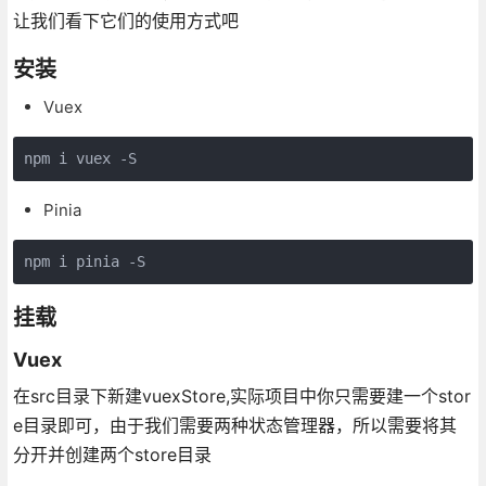
让我们看下它们的使用方式吧
安装
Vuex
npm i vuex -S
Pinia
npm i pinia -S
挂载
Vuex
在src目录下新建vuexStore,实际项目中你只需要建一个stor
e目录即可，由于我们需要两种状态管理器，所以需要将其
分开并创建两个store目录