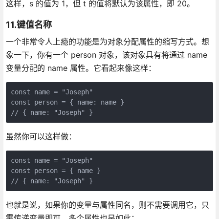
这样，s 的值为 1，但 t 的值将默认为该属性，即 20。
11.键值名称
一个非常令人上瘾的功能是为对象分配属性的缩写方式。想
象一下，你有一个 person 对象，该对象具有将通过 name
变量分配的 name 属性。它看起来像这样：
const name = "Joseph"

const person = { name: name }

// { name: "Joseph" }
虽然你可以这样做：
const name = "Joseph"

const person = { name }

// { name: "Joseph" }
也就是说，如果你的变量与属性同名，则不需要调用它，只
需传递变量即可。多个属性也是如此：