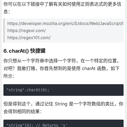
你可以在以下链接中了解有关如何使用正则表达式的更多信
息：
https://developer.mozilla.org/enUS/docs/Web/JavaScript/G
https://regexr.com/
https://regex101.com/
6. charAt() 快捷键
你只想从一个字符串中选择一个字符，在一个特定的位置，
对吧？我敢打赌，你首先想到的是使用 charAt 函数，如下
所示：
"string".charAt(0);
但是得到这个，通过记住 String 是一个字符数组的类比，你
会得到相同的结果：
"string"[0]; // Returns 's'