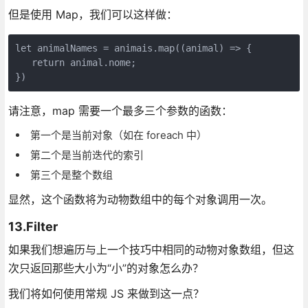
但是使用 Map，我们可以这样做：
let animalNames = animais.map((animal) => {

   return animal.nome;

})
请注意，map 需要一个最多三个参数的函数：
第一个是当前对象（如在 foreach 中）
第二个是当前迭代的索引
第三个是整个数组
显然，这个函数将为动物数组中的每个对象调用一次。
13.Filter
如果我们想遍历与上一个技巧中相同的动物对象数组，但这
次只返回那些大小为“小”的对象怎么办？
我们将如何使用常规 JS 来做到这一点？