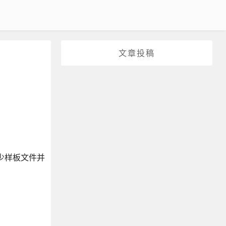
文章投稿
减少样板文件并