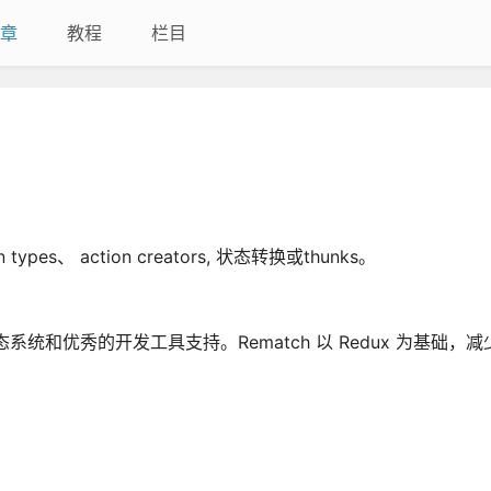
章
教程
栏目
es、 action creators, 状态转换或thunks。
系统和优秀的开发工具支持。Rematch 以 Redux 为基础，