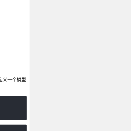
化的,定义一个模型