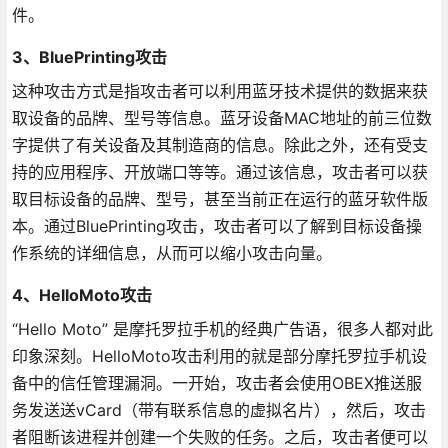
件。
3、BluePrinting攻击
这种攻击方式是指攻击者可以利用蓝牙技术提供的数据来获
取设备的品牌、型号等信息。蓝牙设备MAC地址的前三位数
字提供了有关设备及其制造商的信息。除此之外，还有受支
持的应用程序、开放端口等等。通过该信息，攻击者可以获
取目标设备的品牌、型号，甚至当前正在运行的蓝牙软件版
本。通过BluePrinting攻击，攻击者可以了解到目标设备操
作系统的详细信息，从而可以缩小攻击向量。
4、HelloMoto攻击
“Hello Moto” 是摩托罗拉手机的经典广告语，很多人都对此
印象深刻。HelloMoto攻击利用的就是部分摩托罗拉手机设
备中的信任管理漏洞。一开始，攻击者会使用OBEX推送服
务发送送vCard（带有联系信息的虚拟名片），然后，攻击
者阻断该进程并创建一个失败的任务。之后，攻击者便可以