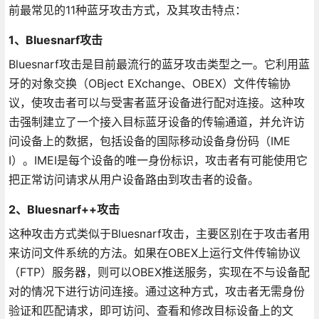
前最常见的11种蓝牙攻击方式，及其攻击特点：
1、Bluesnarf攻击
Bluesnarf攻击是目前最流行的蓝牙攻击类型之一。它利用蓝
牙的对象交换（OBject EXchange、OBEX）文件传输协
议，使攻击者可以与受害者蓝牙设备进行配对连接。这种攻
击强制建立了一个接入目标蓝牙设备的传输通道，并允许访
问设备上的数据，包括设备的国际移动设备身份码（IME
I）。IMEI是每个设备的唯一身份标识，攻击者有可能使用它
把正常访问请求从用户设备路由到攻击者的设备。
2、Bluesnarf++攻击
这种攻击方式类似于Bluesnarf攻击，主要区别在于攻击者用
来访问文件系统的方法。如果在OBEX上运行文件传输协议
（FTP）服务器，则可以OBEX推送服务，实现在不与设备配
对的情况下进行访问连接。通过这种方式，攻击者无需身份
验证和匹配请求，即可访问、查看和修改目标设备上的文