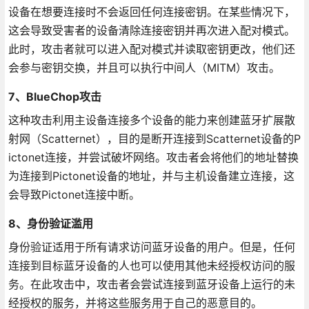
设备在想要连接时不会返回任何连接密钥。在某些情况下，
这会导致受害者的设备清除连接密钥并再次进入配对模式。
此时，攻击者就可以进入配对模式并读取密钥更改，他们还
会参与密钥交换，并且可以执行中间人（MITM）攻击。
7、BlueChop攻击
这种攻击利用主设备连接多个设备的能力来创建蓝牙扩展散
射网（Scatternet），目的是断开连接到Scatternet设备的P
ictonet连接，并尝试破坏网络。攻击者会将他们的地址替换
为连接到Pictonet设备的地址，并与主机设备建立连接，这
会导致Pictonet连接中断。
8、身份验证滥用
身份验证适用于所有请求访问蓝牙设备的用户。但是，任何
连接到目标蓝牙设备的人也可以使用其他未经授权访问的服
务。在此攻击中，攻击者会尝试连接到蓝牙设备上运行的未
经授权的服务，并将这些服务用于自己的恶意目的。