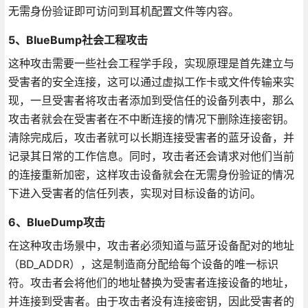
无需身份验证即可访问到耳机配置文件等内容。
5、BlueBump社会工程攻击
这种攻击需要一些社会工程学手段，实现原理是首先建立与
受害者的安全连接，这可以通过虚拟工作卡或文件传输来实
现，一旦受害者将攻击者添加到受信任的设备列表中，那么
攻击者就会在受害者在不中断连接的情况下删除连接密钥。
清除完成后，攻击者就可以长期连接受害者的蓝牙设备，并
记录其日常的工作信息。同时，攻击者还会请求对他们当前
的连接重新加密，这样攻击设备就会在无需身份验证的情况
下进入受害者的信任列表，实现对目标设备的访问。
6、BlueDump攻击
在这种攻击场景中，攻击者必须知道与蓝牙设备配对的地址
（BD_ADDR），这是制造商分配给每个设备的唯一标识
符。攻击者会将他们的地址替换为受害者连接设备的地址，
并连接到受害者。由于攻击者没有连接密钥，因此受害者的