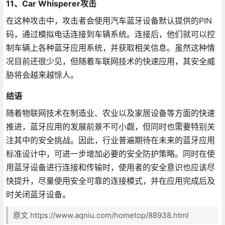
11、Car Whisperer攻击
在这种攻击中，攻击者会使用汽车蓝牙设备默认提供的PIN
码，通过模拟电话连接到车辆系统。连接后，他们就可以控
制车辆上各种蓝牙应用系统，并获取相关信息。虽然这种情
况目前还很少见，但随着车联网技术的快速应用，其安全威
胁将会越来越惊人。
结语
随着物联网技术在制造业、农业以及家居设备等方面的快速
推进，蓝牙应用的发展前景不可小觑，但同时也需要特别关
注其中的安全挑战。因此，行业普遍期待在未来的蓝牙应用
标准设计中，可进一步增加必要的安全防护策略。同时在使
用蓝牙设备进行连接和传输时，使用者的安全意识也应该尽
快提升，尽量使用安全可靠的连接模式，并在应用完成后及
时关闭蓝牙设备。
原文 https://www.aqniu.com/hometop/88938.html