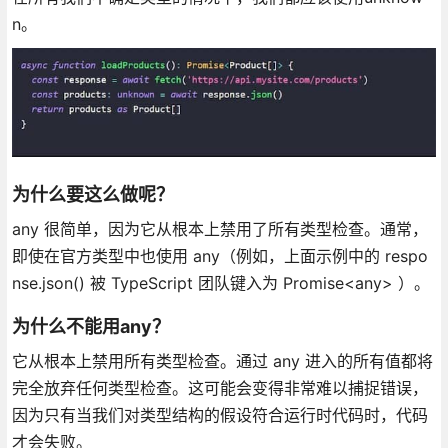
n。
为什么要这么做呢？
any 很简单，因为它从根本上禁用了所有类型检查。通常，
即使在官方类型中也使用 any（例如，上面示例中的 respo
nse.json() 被 TypeScript 团队键入为 Promise<any> ）。
为什么不能用any？
它从根本上禁用所有类型检查。通过 any 进入的所有值都将
完全放弃任何类型检查。这可能会变得非常难以捕捉错误，
因为只有当我们对类型结构的假设符合运行时代码时，代码
才会失败。