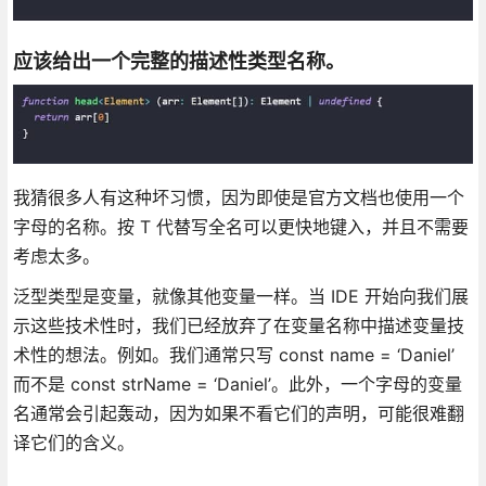
应该给出一个完整的描述性类型名称。
我猜很多人有这种坏习惯，因为即使是官方文档也使用一个
字母的名称。按 T 代替写全名可以更快地键入，并且不需要
考虑太多。
泛型类型是变量，就像其他变量一样。当 IDE 开始向我们展
示这些技术性时，我们已经放弃了在变量名称中描述变量技
术性的想法。例如。我们通常只写 const name = ‘Daniel’
而不是 const strName = ‘Daniel’。此外，一个字母的变量
名通常会引起轰动，因为如果不看它们的声明，可能很难翻
译它们的含义。