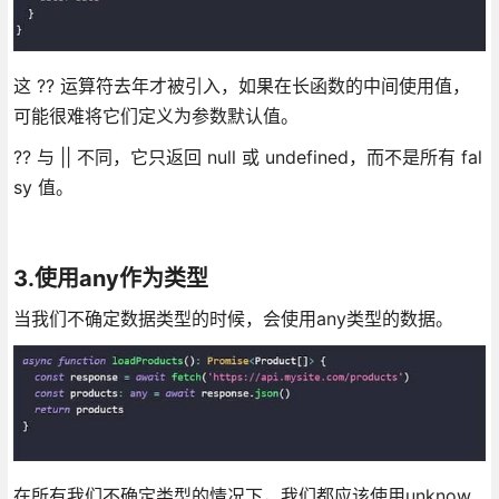
这 ?? 运算符去年才被引入，如果在长函数的中间使用值，
可能很难将它们定义为参数默认值。
?? 与 || 不同，它只返回 null 或 undefined，而不是所有 fal
sy 值。
3.使用any作为类型
当我们不确定数据类型的时候，会使用any类型的数据。
在所有我们不确定类型的情况下，我们都应该使用unknow