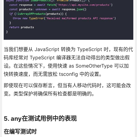
当我们想要从 JavaScript 转换为 TypeScript 时，现有的代
码库经常对 TypeScript 编译器无法自动得出的类型做出假
设。在这些情况下，使用快速 as SomeOtherType 可以加
快转换速度，而无需放松 tsconfig 中的设置。
即使现在可以保存断言，但当有人移动代码时，这可能会改
变。类型保护将确保所有检查都是明确的。
5. any在测试用例中的表现
在编写测试时