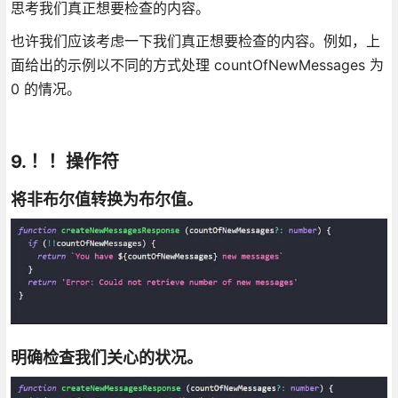
思考我们真正想要检查的内容。
也许我们应该考虑一下我们真正想要检查的内容。例如，上
面给出的示例以不同的方式处理 countOfNewMessages 为
0 的情况。
9. ！！操作符
将非布尔值转换为布尔值。
明确检查我们关心的状况。