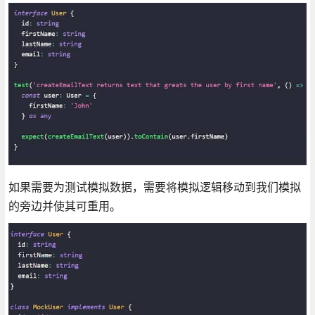
如果需要为测试模拟数据，需要将模拟逻辑移动到我们模拟
的旁边并使其可重用。