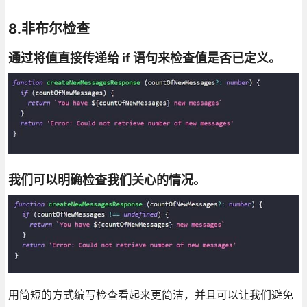
8.非布尔检查
通过将值直接传递给 if 语句来检查值是否已定义。
我们可以明确检查我们关心的情况。
用简短的方式编写检查看起来更简洁，并且可以让我们避免