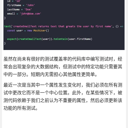
虽然在尚未有很好的测试覆盖率的代码库中编写测试时，经
常会出现复杂的大数据结构，但测试中的特定功能只需要其
中的一部分。短期内无需担心其他属性更简单。
最近一次是当其中一个属性发生变化时，我们必须在所有测
试中更改它而不是一个中心位置。此外，在某些情况下，被
测代码依赖于我们之前认为不重要的属性，然后必须更新该
功能的所有测试。