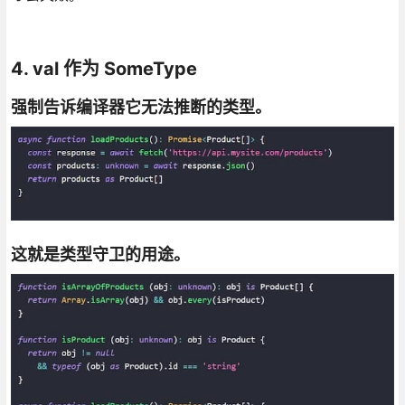
4. val 作为 SomeType
强制告诉编译器它无法推断的类型。
这就是类型守卫的用途。