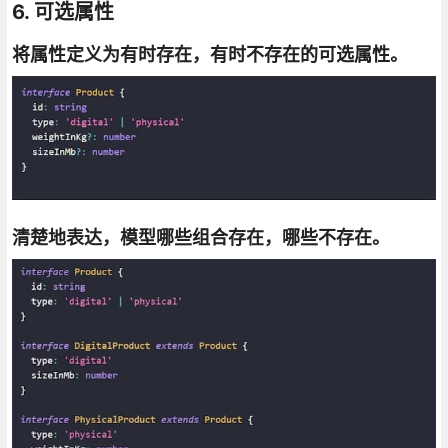
6. 可选属性
将属性定义为有时存在，有时不存在的可选属性。
清楚地表达，模型哪些组合存在，哪些不存在。