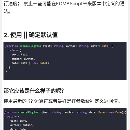
行速度； 禁止一些可能在ECMAScript未来版本中定义的语
法。
2. 使用 || 确定默认值
那它应该是什么样子的呢？
使用最新的 ?? 运算符或者最好是在参数级别定义返回值。