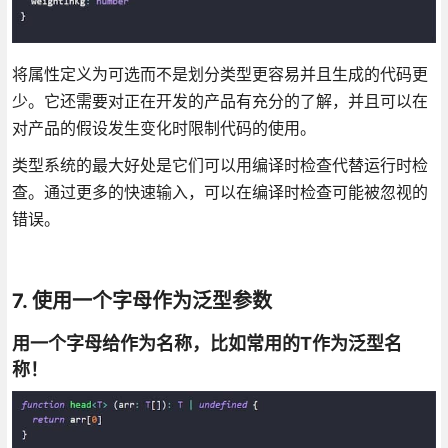
将属性定义为可选而不是划分类型更容易并且生成的代码更
少。它还需要对正在开发的产品有充分的了解，并且可以在
对产品的假设发生变化时限制代码的使用。
类型系统的最大好处是它们可以用编译时检查代替运行时检
查。通过更多的快速输入，可以在编译时检查可能被忽视的
错误。
7. 使用一个字母作为泛型参数
用一个字母给作为名称，比如常用的T作为泛型名
称！