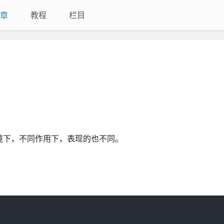
章
教程
栏目
同环境下，不同作用下，表现的也不同。