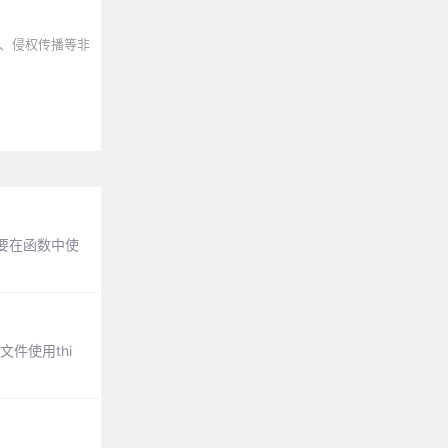
、侵权传播等非
需要在函数中使
文件使用thi