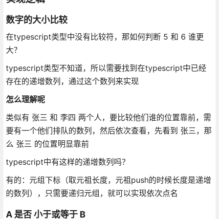
数字的大小比较
在typescript类型中没有比较符，那如何判断 5 和 6 谁更
大？
typescript类型不知道，所以需要找到在typescript中已经
存在的递增数列，通过这个数列来实现
怎么理解呢
类似有 张三 和 李四 两个人，要比较他们谁的位置靠前，需
要有一个他们排队的数列，然后依次查看，先看到 张三，那
么 张三 的位置明显靠前
typescript中有这样的递增数列吗？
有的：元组下标（取元祖长度，元祖push的时候长度是递增
的数列），只需要递归元组，就可以实现依次点名
A 是否 小于或等于 B