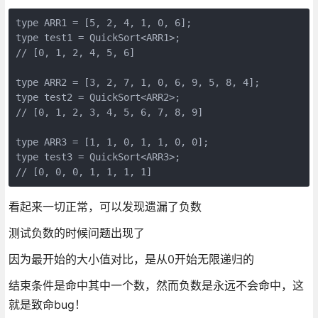
type ARR1 = [5, 2, 4, 1, 0, 6];

type test1 = QuickSort<ARR1>;

// [0, 1, 2, 4, 5, 6]

type ARR2 = [3, 2, 7, 1, 0, 6, 9, 5, 8, 4];

type test2 = QuickSort<ARR2>;

// [0, 1, 2, 3, 4, 5, 6, 7, 8, 9]

type ARR3 = [1, 1, 0, 1, 1, 0, 0];

type test3 = QuickSort<ARR3>;

// [0, 0, 0, 1, 1, 1, 1]
看起来一切正常，可以发现遗漏了负数
测试负数的时候问题出现了
因为最开始的大小值对比，是从0开始无限递归的
结束条件是命中其中一个数，然而负数是永远不会命中，这
就是致命bug！