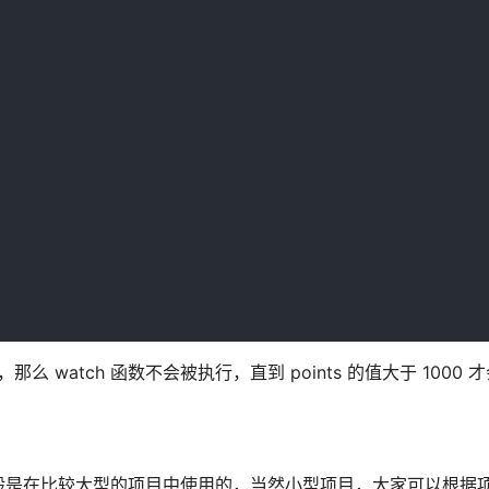
那么 watch 函数不会被执行，直到 points 的值大于 1000 才
般是在比较大型的项目中使用的，当然小型项目，大家可以根据