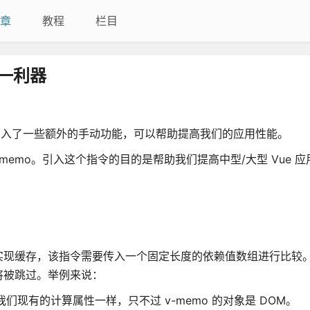
章
教程
栏目
又一利器
也引入了一些额外的手动功能，可以帮助提高我们的应用性能。
v-memo。引入这个指令的目的是帮助我们提高中型/大型 Vue 
实现缓存，该指令需要传入一个固定长度的依赖值数组进行比较
将被跳过。举例来说：
们现有的计算属性一样，只不过 v-memo 的对象是 DOM。