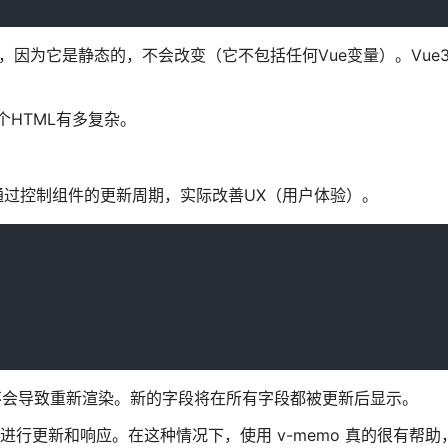
存，因为它是静态的，不会改变（它不包括任何Vue变量）。Vue
个HTML有多复杂。
通过控制组件的更新周期，实际改善UX（用户体验）。
，并不会导致重新渲染。新的字段将在所有字段都被更新后显示。
进行更新和响应。在这种情况下，使用 v-memo 真的很有帮助