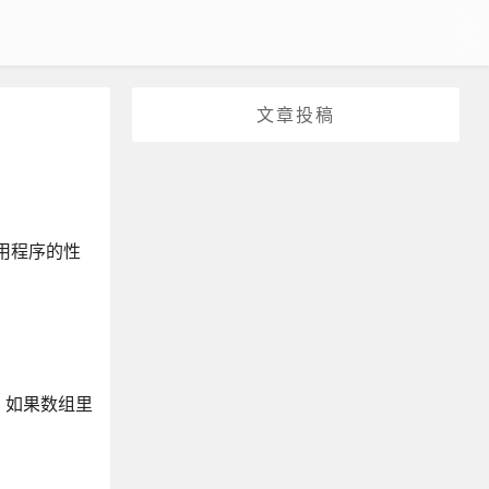
文章投稿
应用程序的性
。如果数组里