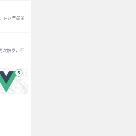
问题，在这里简单
再次触发，不