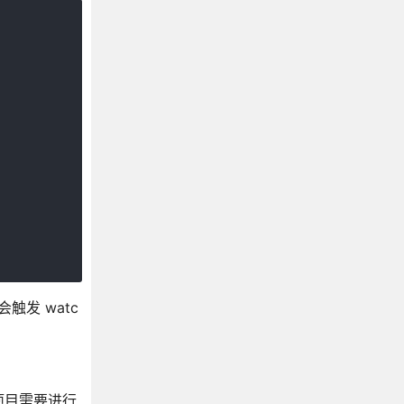
会触发 watc
项目需要进行