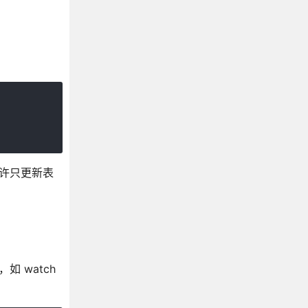
允许只更新表
 watch