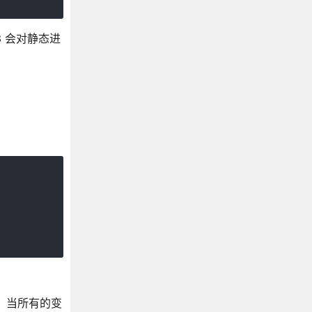
3 会对静态进
，当所有的变