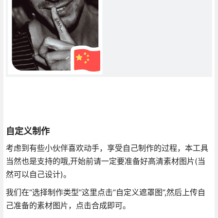
自定义制作
考虑到有些小伙伴喜欢动手，享受自己制作的过程，本工具
当然也是支持的哦,开始前请一定要准备好高清素材图片(当
然可以自己设计)。
我们在“选择制作类型”这里点击“自定义遮罩图”,然后上传自
己准备的素材图片，点击合成即可。