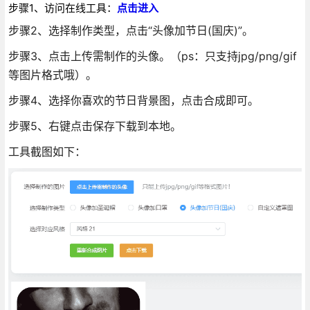
步骤1、访问在线工具：
点击进入
步骤2、选择制作类型，点击“头像加节日(国庆)”。
步骤3、点击上传需制作的头像。（ps：只支持jpg/png/gif
等图片格式哦）。
步骤4、选择你喜欢的节日背景图，点击合成即可。
步骤5、右键点击保存下载到本地。
工具截图如下：