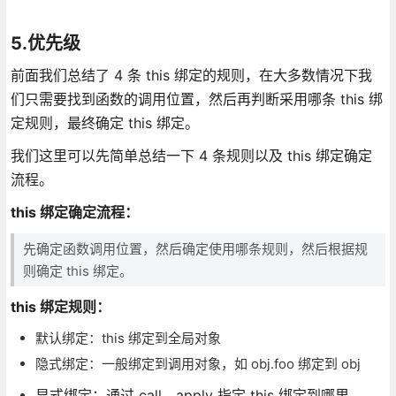
5.优先级
前面我们总结了 4 条 this 绑定的规则，在大多数情况下我
们只需要找到函数的调用位置，然后再判断采用哪条 this 绑
定规则，最终确定 this 绑定。
我们这里可以先简单总结一下 4 条规则以及 this 绑定确定
流程。
this 绑定确定流程：
先确定函数调用位置，然后确定使用哪条规则，然后根据规
则确定 this 绑定。
this 绑定规则：
默认绑定：this 绑定到全局对象
隐式绑定：一般绑定到调用对象，如 obj.foo 绑定到 obj
显式绑定：通过 call、apply 指定 this 绑定到哪里