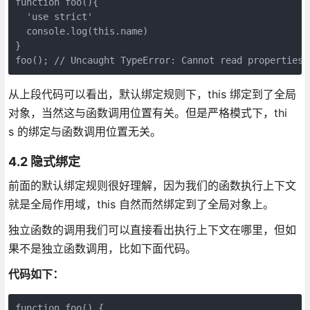
function foo(){

  'use strict'

  console.log(this.name)

}

从上段代码可以看出，默认绑定规则下，this 绑定到了全局
对象，当然这与函数调用位置有关。但是严格模式下，thi
s 的绑定与函数调用位置无关。
4.2 隐式绑定
前面的默认绑定规则很好理解，因为我们的函数执行上下文
就是全局作用域，this 自然而然绑定到了全局对象上。
独立函数的调用我们可以直接看出执行上下文在哪里，但如
果不是独立函数调用，比如下面代码。
代码如下：
function foo() {
