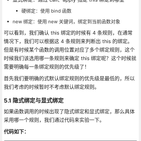
硬绑定：使用 bind 函数
new 绑定：使用 new 关键词，绑定到当前函数对象
可以看到，我们确认 this 绑定的时候有 4 条规则，在通常
情况下，我们可以根据这 4 条规则来判断出 this 的绑定。
但是有时候某个函数的调用位置对应了多个绑定规则，这个
时候我们该选用哪一条规则来确定 this 绑定呢？这个时候就
需要明确每一条绑定规则的优先级了！
首先我们要明确的式默认绑定规则的优先级是最低的，所以
我们考虑的时候暂时不考虑默认绑定规则。
5.1 隐式绑定与显式绑定
如果函数调用的时候出现了隐式绑定和显式绑定，那么具体
采用哪一个规则，我们通过代码来实验一下。
代码如下：