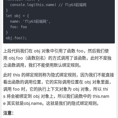
  console.log(this.name) // fly63前端网

}

let obj = {

  name: 'fly63前端网',

  foo: foo

}

上段代码我们在 obj 对象中引用了函数 foo，然后我们使
用 obj.foo（函数别名）的方式调用了该函数，此时不是独
立函数调用，我们不能使用默认绑定规则。
此时 this 的绑定规则称为隐式绑定规则，因为我们不能直接
看出函数的调用位置，它的实际调用位置在 obj 对象里面，
调用 foo 时，它的执行上下文对象为 obj 对象，所以 thi
s 将会被绑定到 obj 对象上，所以我们函数中的 this.nam
e 其实就是obj.name。这就是我们的隐式绑定规则。
注意：