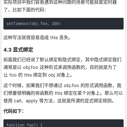
实际项目中我们容易遇到这种问题的场景可能就是定时器
了，比如下面的代码：
这种写法就很容易造成 this 丢失。
4.3 显式绑定
前面我们已经说了默认绑定和隐式绑定，其中隐式绑定我们
通常是以 obj.foo 这种形式来调用函数的，目的就是为了
让 foo 的 this 绑定到 obj 对象上。
这个时候，如果我们不想通过 obj.foo 的形式调用函数，我
们想要很明确的将函数的 this 绑定在某个对象上。那么可以
使用 call、apply 等方法，这就是所谓的显式绑定规则。
代码如下：
function foo() {
