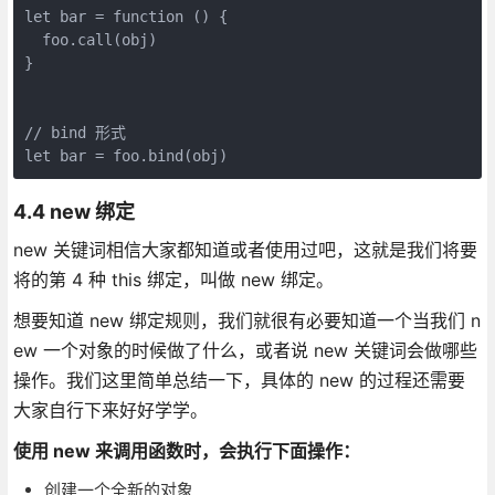
let bar = function () {

  foo.call(obj)

}

// bind 形式

4.4 new 绑定
new 关键词相信大家都知道或者使用过吧，这就是我们将要
将的第 4 种 this 绑定，叫做 new 绑定。
想要知道 new 绑定规则，我们就很有必要知道一个当我们 n
ew 一个对象的时候做了什么，或者说 new 关键词会做哪些
操作。我们这里简单总结一下，具体的 new 的过程还需要
大家自行下来好好学学。
使用 new 来调用函数时，会执行下面操作：
创建一个全新的对象