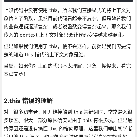
上段代码中没有使用 this，所以我们直接显式的将上下文对
象传入了函数，虽然目前代码看起来不复杂，但是随着我们
的业务逻辑逐渐复杂，或者说函数变得复杂起来，那么我们
传入的 context 上下文对象只会让代码变得越来越混乱。
但是如果我们使用了 this，便不会这样，前提是我们需要清
楚的知道 this 指代的上下文对象是谁。
当然，如果你对上面的代码不太理解，别急，慢慢来，看完
本篇文章！
2.this 错误的理解
对于很多初学者，刚开始接触到 this 关键词时，常常踏入很
多误区。很大一部分原因确实是由于 this 有很多坑，但是最
终原因还是没有搞懂 this 的指向原理。这里我们举出初学者
常见的 this 误区，也是很多面试题里面常常喜欢挖坑的地