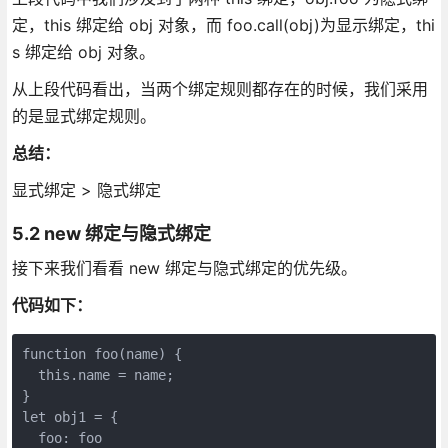
定，this 绑定给 obj 对象，而 foo.call(obj)为显示绑定，thi
s 绑定给 obj 对象。
从上段代码看出，当两个绑定规则都存在的时候，我们采用
的是显式绑定规则。
总结：
显式绑定 > 隐式绑定
5.2 new 绑定与隐式绑定
接下来我们看看 new 绑定与隐式绑定的优先级。
代码如下：
function foo(name) {

  this.name = name;

}

let obj1 = {

  foo: foo
