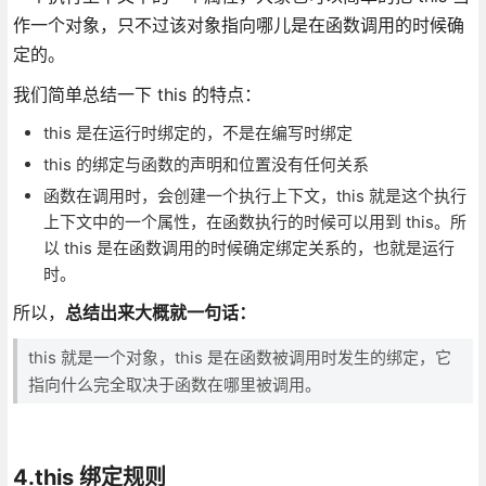
作一个对象，只不过该对象指向哪儿是在函数调用的时候确
定的。
我们简单总结一下 this 的特点：
this 是在运行时绑定的，不是在编写时绑定
this 的绑定与函数的声明和位置没有任何关系
函数在调用时，会创建一个执行上下文，this 就是这个执行
上下文中的一个属性，在函数执行的时候可以用到 this。所
以 this 是在函数调用的时候确定绑定关系的，也就是运行
时。
所以，
总结出来大概就一句话：
this 就是一个对象，this 是在函数被调用时发生的绑定，它
指向什么完全取决于函数在哪里被调用。
4.this 绑定规则