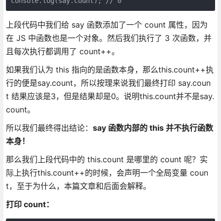
上段代码中我们给 say 函数添加了一个 count 属性，因为
在 JS 中函数也是一个对象。然后我们执行了 3 次函数，并
且每次执行都调用了 count++。
如果我们认为 this 指向的是函数本身，那么this.count++执
行的便是say.count，所以按理来说我们最终打印 say.coun
t 结果应该是3，但是结果却是0。说明this.count并不是say.
count。
所以我们最终得出结论：
say 函数内部的 this 并不执行函数
本身！
那么我们上段代码中的 this.count 是哪里的 count 呢？实
际上执行this.count++的时候，会声明一个全局变量 coun
t，至于为什么，本篇文章和后面会解释。
打印 count：