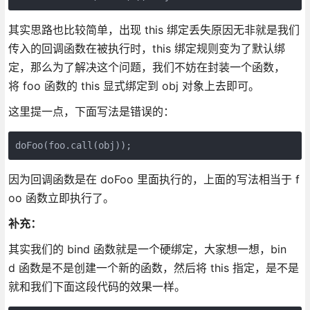
其实思路也比较简单，出现 this 绑定丢失原因无非就是我们
传入的回调函数在被执行时，this 绑定规则变为了默认绑
定，那么为了解决这个问题，我们不妨在封装一个函数，
将 foo 函数的 this 显式绑定到 obj 对象上去即可。
这里提一点，下面写法是错误的：
因为回调函数是在 doFoo 里面执行的，上面的写法相当于 f
oo 函数立即执行了。
补充：
其实我们的 bind 函数就是一个硬绑定，大家想一想，bin
d 函数是不是创建一个新的函数，然后将 this 指定，是不是
就和我们下面这段代码的效果一样。