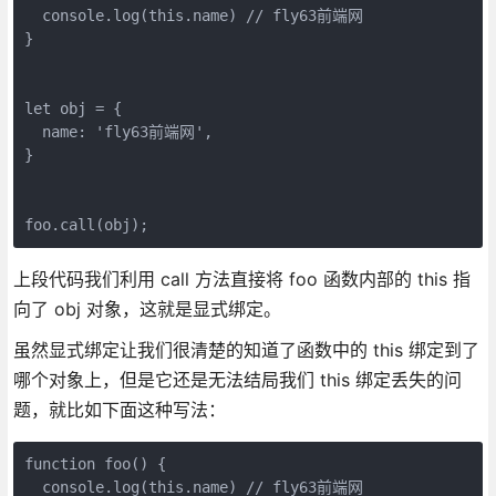
  console.log(this.name) // fly63前端网

}

let obj = {

  name: 'fly63前端网',

}

上段代码我们利用 call 方法直接将 foo 函数内部的 this 指
向了 obj 对象，这就是显式绑定。
虽然显式绑定让我们很清楚的知道了函数中的 this 绑定到了
哪个对象上，但是它还是无法结局我们 this 绑定丢失的问
题，就比如下面这种写法：
function foo() {

  console.log(this.name) // fly63前端网
