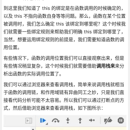
到这里我们知道了 this 的绑定是在函数调用的时候确定的，
以及 this 不指向函数自身等等问题。那么，函数在某个位置
被调用时，我们怎么确定 this 该绑定到哪里呢？这个时候我
们就需要一些绑定规则来帮助我们明确 this 绑定到哪里了，
当然，想要运用绑定规则的前提是，我们需要知道函数的调
用位置。
有些情况下，函数的调用位置我们可以直接观察出来，但是
有些情况稍显复杂，这个时候我们就需要借助
调用栈来
来分
析出函数的实际调用位置了。
我们可以通过浏览器来查看调用栈，简单来说调用栈就相当
于函数的调用链，和作用域链有异曲同工之妙，只是我们直
接看代码分析可能不太容易。所以我们可以通过打断点的方
式，然后借助浏览器来查看调用栈，如下图所示：