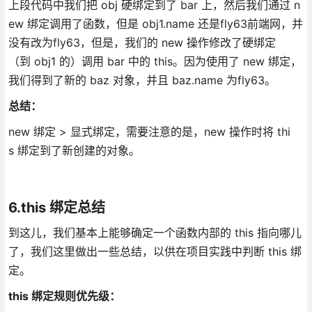
上段代码中我们把 obj 硬绑定到了 bar 上，然后我们通过 n
ew 绑定调用了函数，但是 obj1.name 还是fly63前端网，并
没有改为fly63，但是，我们的 new 操作修改了硬绑定
（到 obj1 的）调用 bar 中的 this。因为使用了 new 绑定，
我们得到了新的 baz 对象，并且 baz.name 为fly63。
总结：
new 绑定 > 显式绑定，需要注意的是，new 操作时将 thi
s 绑定到了新创建的对象。
6.this 绑定总结
到这儿，我们基本上能够确定一个函数内部的 this 指向哪儿
了，我们这里做出一些总结，以供在项目实践中判断 this 绑
定。
this 绑定规则优先级：