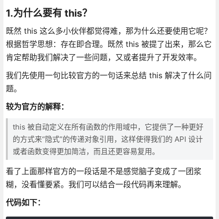
1.为什么要有 this？
既然 this 这么多小伙伴都觉得难，那为什么还要使用它呢？
根据哲学思想：存在即合理。既然 this 被提了出来，那么它
肯定帮助我们解决了一些问题，又或者提升了开发效率。
我们先使用一句比较官方的一句话来总结 this 解决了什么问
题。
较为官方的解释：
this 被自动定义在所有函数的作用域中，它提供了一种更好
的方式来“隐式”的传递对象引用，这样使得我们的 API 设计
或者函数变得更加简洁，而且还更容易复用。
看了上面那样官方的一段话是不是感觉脑子变成了一团浆
糊，没看懂要紧。我们可以结合一段代码再来理解。
代码如下：