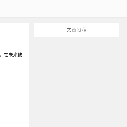
文章投稿
据，在未来被