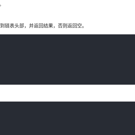
。
移动到链表头部，并返回结果，否则返回空。