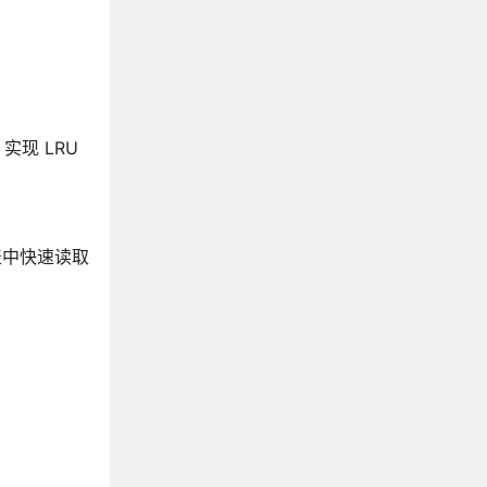
实现 LRU
表中快速读取