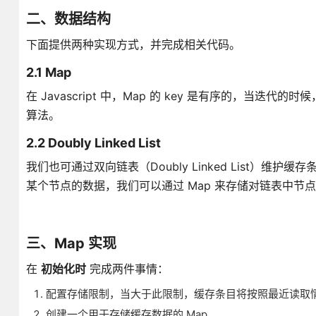
二、数据结构
下面提供两种实现方式，并完成相关代码。
2.1 Map
在 Javascript 中，Map 的 key 是有序的，当迭
算法。
2.2 Doubly Linked List
我们也可通过双向链表（Doubly Linked List
某个节点的数据，我们可以通过 Map 来存储对链表中节
三、Map 实现
在
初始化时
完成两件事情：
配置存储限制，当大于此限制，缓存条目将按照最近读取
创建一个用于存储缓存数据的 Map 。