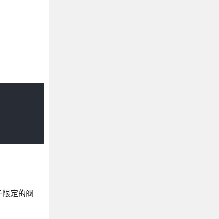
于限定的阀