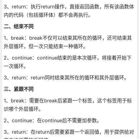
3、return：执行return操作，直接返回函数，所有该函数体
内的代码（包括循环体）都不会再执行。
二、结束不同
1、break：break不仅可以结束其所在的循环，还可结束其
外层循环，但一次只能结束一种循环。
2、continue：continue结束的是本次循环，将接着开始下
一次循环。
3、return：return同时结束其所在的循环和其外层循环。
三、紧跟不同
1、break：需要在break后紧跟一个标签，这个标签用于标
识哪个外层循环。
2、continue：在continue后不需要加参数。
3、return：在return后需要紧跟一个返回值，用于提供给对