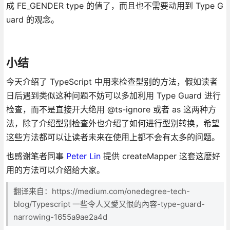
成 FE_GENDER type 的值了，而且也不需要动用到 Type G
uard 的观念。
小结
今天介绍了 TypeScript 中用来检查型别的方法，假如读者
日后遇到类似这种问题不妨可以多加利用 Type Guard 进行
检查，而不是直接开大绝用 @ts-ignore 或者 as 这两种方
法，除了介绍型别检查外也介绍了如何进行型别转换，希望
这些方法都可以让读者未来在使用上都不会有太多的问题。
也感谢笔者同事
Peter Lin
提供 createMapper 这套这麽好
用的方法可以介绍给大家。
翻译来自：https://medium.com/onedegree-tech-
blog/Typescript 一些令人又愛又恨的內容-type-guard-
narrowing-1655a9ae2a4d