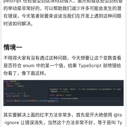
peScript 在检查型别这块特别恼人，虽然知道这些型别检查
的举动是非常好的，可以帮助我们减少许多可能会发生的潜
在错误，今天笔者就要来谈谈当我们在开发上遇到这种问题
时该如何解决。
情境一
不晓得大家有没有遇过这种问题，今天想要让这个变数查看
是否符合 enum 中的某一个值，结果 TypeScript 就喷错给
你看了，像下面这样。
其实要解决上面的红字方法非常多，首先是开大绝使用 @ts
-ignore 让错误消失，当然这个方法非常不好，等于是叫 Ty