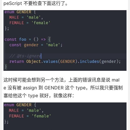
peScript 不要检查下面这行了。
这时候可能会想到另一个方法，上面的错误讯息是说 mal
e 没有被 assign 到 GENDER 这个 type，所以我只要强制
塞给他这个 type 就好，就像这样：