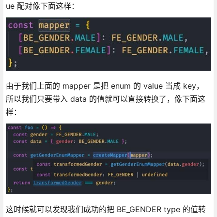
ue 配对像下面这样：
由于我们上面的 mapper 是把 enum 的 value 当成 key，
所以我们只要带入 data 的值就可以直接转换了，像下面这
样：
这时候就可以发现我们成功的把 BE_GENDER type 的值转