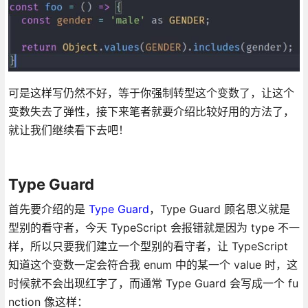
可是这样写仍然不好，等于你强制转型这个变数了，让这个
变数失去了弹性，接下来笔者就要介绍比较好用的方法了，
就让我们继续看下去吧！
Type Guard
首先要介绍的是
Type Guard
，Type Guard 顾名思义就是
型别的看守者，今天 TypeScript 会报错就是因为 type 不一
样，所以只要我们建立一个型别的看守者，让 TypeScript
知道这个变数一定会符合我 enum 中的某一个 value 时，这
时候就不会出现红字了，而通常 Type Guard 会写成一个 fu
nction 像这样：