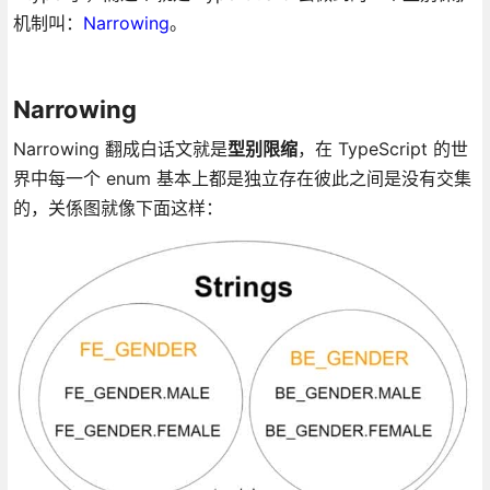
机制叫：
Narrowing
。
Narrowing
Narrowing 翻成白话文就是
型别限缩
，在 TypeScript 的世
界中每一个 enum 基本上都是独立存在彼此之间是没有交集
的，关係图就像下面这样：