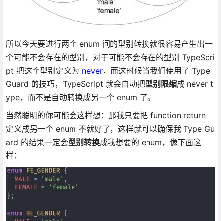
所以今天要进行两个 enum 间的型别转换就很容易产生出一
个可能不会存在的型别，对于可能不会存在的型别 TypeScri
pt 把这个型别定义为
never
，而这时候当我们使用了 Type
Guard 的技巧，TypeScript 就会自动把
型别限缩
成 never t
ype，而不是自动转换成另一个 enum 了。
当然聪明的你可能会这样想：那我只要把 function return
定义成另一个 enum 不就好了，这样就可以确保我 Type Gu
ard 的结果一定会
型别转换
成我想要的 enum，像下面这
样：