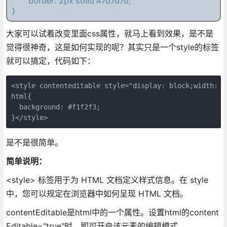
大家可以试着改变里面css属性，就马上看到效果，是不是
觉得很神奇，这是如何实现的呢？其实只是一个style的标签
就可以搞定，代码如下：
<style contenteditable style="display: block;width: 1
html{
  background: #f1f2f3;
}</style>
是不是很简单。
简单说明：
<style> 标签用于为 HTML 文档定义样式信息。在 style
中，您可以规定在浏览器中如何呈现 HTML 文档。
contentEditable是html中的一个属性。设置html的content
Editable="true"时，即可开启该元素的编辑模式。