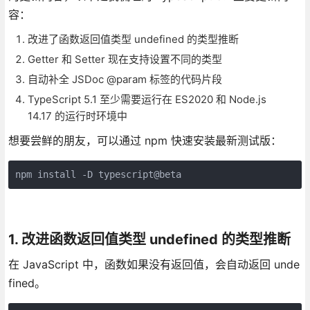
容：
改进了函数返回值类型 undefined 的类型推断
Getter 和 Setter 现在支持设置不同的类型
自动补全 JSDoc @param 标签的代码片段
TypeScript 5.1 至少需要运行在 ES2020 和 Node.js
14.17 的运行时环境中
想要尝鲜的朋友，可以通过 npm 快速安装最新测试版：
npm install -D typescript@beta
1. 改进函数返回值类型 undefined 的类型推断
在 JavaScript 中，函数如果没有返回值，会自动返回 unde
fined。