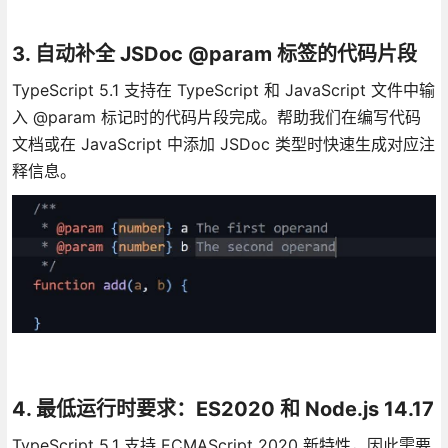
3. 自动补全 JSDoc @param 标签的代码片段
TypeScript 5.1 支持在 TypeScript 和 JavaScript 文件中输
入 @param 标记时的代码片段完成。帮助我们在编写代码
文档或在 JavaScript 中添加 JSDoc 类型时快速生成对应注
释信息。
4. 最低运行时要求：ES2020 和 Node.js 14.17
TypeScript 5.1 支持 ECMAScript 2020 新特性，因此需要