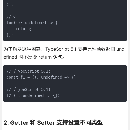
});

// √

fun((): undefined => {

    return;

});
为了解决这种困惑，TypeScript 5.1 支持允许函数返回 und
efined 时不需要 return 语句。
// √TypeScript 5.1!

const f1 = (): undefined => {}

// √TypeScript 5.1!

f2((): undefined => {})
2. Getter 和 Setter 支持设置不同类型