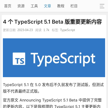
首页
资源
工具
文章
教程
栏目
4 个 TypeScript 5.1 Beta 版重要更新内容
更新日期:
2023-04-23
阅读:
1.7k
标签:
TypeScript
TypeScript 5.1 在 5.0 发布后不久就发布了测试版，但测试
版不代表最终正式版。
官方原文 Announcing TypeScript 5.1 Beta 中提供了完整
的更新内容，以下是我梳理的 TypeScript 5.1 主要更新内