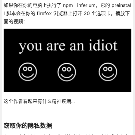
如果你在你的电脑上执行了 npm i inferium，它的 preinstal
l 脚本会在你的 firefox 浏览器上打开 20 个选项卡，播放下
面的视频：
这个作者看起来有什么精神疾病...
窃取你的隐私数据