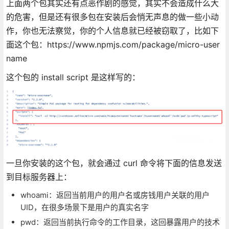
上面两个包其实还有点恶作剧的感觉，其实不会造成什么大
的危害，但是还有很多包在安装后会悄无声息的做一些小动
作，你也无法察觉，你的个人信息就已经被窃取了，比如下
面这个包：https://www.npmjs.com/package/micro-user
name
这个包的 install script 是这样写的：
一旦你安装的这个包，就会通过 curl 命令将下面的信息发送
到目标服务器上：
whoami：返回当前用户的用户名或房钱用户关联的用户
UID，在很多场景下是用户的真实名字
pwd：返回当前执行命令的工作目录，这回暴露用户的技术