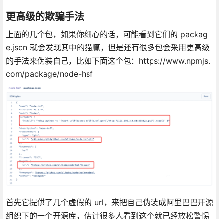
更高级的欺骗手法
上面的几个包，如果你细心的话，可能看到它们的 packag
e.json 就会发现其中的猫腻，但是还有很多包会采用更高级
的手法来伪装自己，比如下面这个包：https://www.npmjs.
com/package/node-hsf
首先它提供了几个虚假的 url，来把自己伪装成阿里巴巴开源
组织下的一个开源库，估计很多人看到这个就已经放松警惕