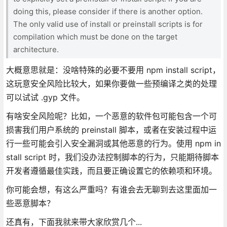
doing this, please consider if there is another option.
The only valid use of install or preinstall scripts is for
compilation which must be done on the target
architecture.
大概意思就是：没啥特殊的必要不要用 npm install script，
这玩意安全风险比较大，如果你要做一些预编译之类的处理
可以试试 .gyp 文件。
有啥安全风险呢？比如，一个恶意的软件包可能包含一个可
损害我们用户系统的 preinstall 脚本，或者在安装过程中运
行一些可能会引入安全漏洞或其他恶意的行为。使用 npm in
stall script 时，我们没办法控制脚本的行为，只能期待脚本
开发者遵循最佳实践，而且要正确设置它的依赖项和环境。
你可能会想，有这么严重吗？有谁会去无聊到去这里面加一
些恶意脚本？
还真有，下面我就来带大家欣赏几个...