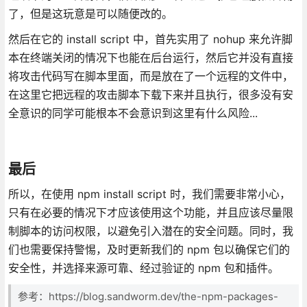
了，但是这玩意是可以随便改的。
然后在它的 install script 中，首先实用了 nohup 来允许脚
本在终端关闭的情况下也能在后台运行，然后它并没有直接
将攻击代码写在脚本里面，而是放在了一个远程的文件中，
在这里它把远程的攻击脚本下载下来并且执行，很多没有安
全意识的同学可能根本不会意识到这里有什么风险...
最后
所以，在使用 npm install script 时，我们需要非常小心，
只有在必要的情况下才应该使用这个功能，并且应该尽量限
制脚本的访问权限，以避免引入潜在的安全问题。同时，我
们也需要保持警惕，及时更新我们的 npm 包以确保它们的
安全性，并选择来源可靠、经过验证的 npm 包和插件。
参考：https://blog.sandworm.dev/the-npm-packages-