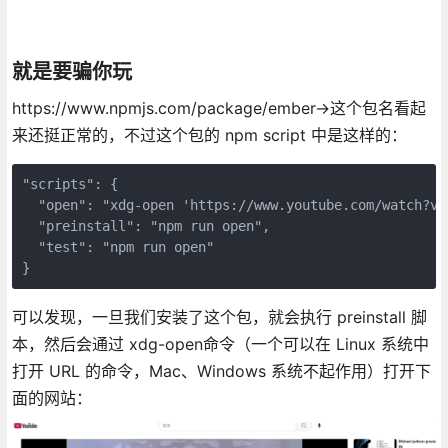
就是要骗你玩
https://www.npmjs.com/package/ember->这个包名看起
来还挺正常的，不过这个包的 npm script 中是这样的：
"scripts": {
  "open": "xdg-open 'https://www.youtube.com/watch?v=
  "preinstall": "npm run open",
  "test": "npm run open"
}
可以发现，一旦我们安装了这个包，就会执行 preinstall 脚
本，然后会通过 xdg-open命令（一个可以在 Linux 系统中
打开 URL 的命令，Mac、Windows 系统不起作用）打开下
面的网站：