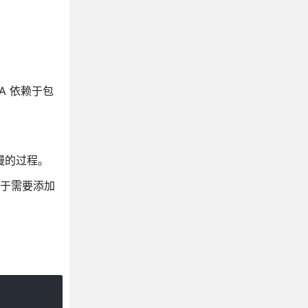
A 依赖于包
缓慢的过程。
对于需要添加