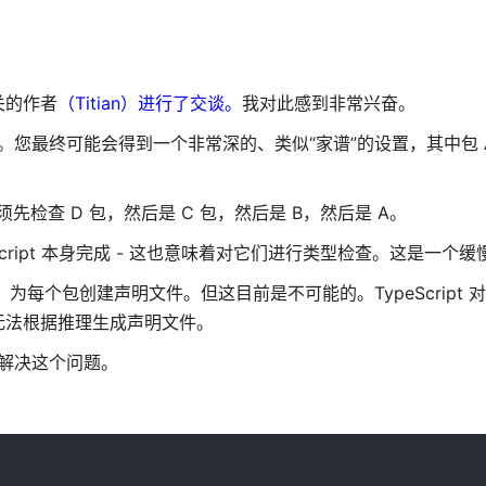
关的作者
（Titian）进行了交谈。
我对此感到非常兴奋。
的包。您最终可能会得到一个非常深的、类似“家谱”的设置，其中包 
须先检查 D 包，然后是 C 包，然后是 B，然后是 A。
eScript 本身完成 - 这也意味着对它们进行类型检查。这是一个
）为每个包创建声明文件。但这目前是不可能的。TypeScript 
无法根据推理生成声明文件。
可以解决这个问题。