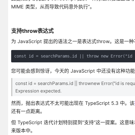
MIME 类型，从而导致代码意外执行”。
支持throw表达式
为 JavaScript 提出的语法之一是表达式throw。
const id = searchParams.id || throw new Error("id 
您可能会感到惊讶，今天的 JavaScript 中还没有这种功能 
const id =
searchParams.id ||
thrownew
Error(
"id is requ
Expression expected.
然而，抛出表达式不太可能出现在 TypeScript 5.3 中。该
还有一点距离。
但 TypeScript 迭代计划特别提到“支持”这一提案。这意味着
来版本中。