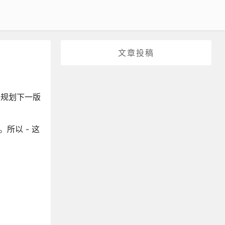
文章投稿
于规划下一版
所以 - 这