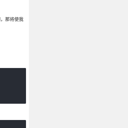
明，那将使我