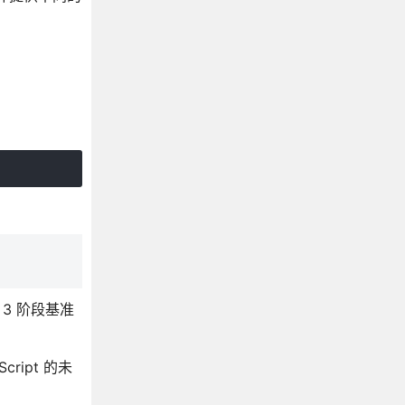
 3 阶段基准
ript 的未