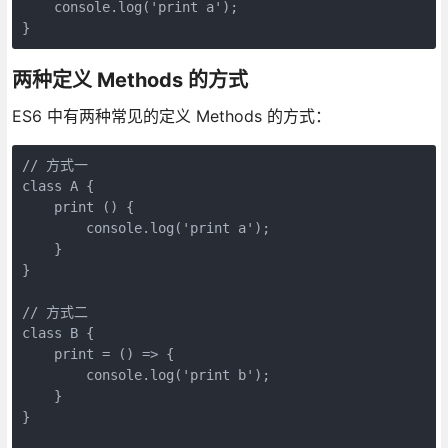
    console.log('print a');

}
两种定义 Methods 的方式
ES6 中有两种常见的定义 Methods 的方式：
// 方式一

class A {

    print () {

    	console.log('print a');

    }

}

// 方式二

class B {

    print = () => {

    	console.log('print b');

    }

}
