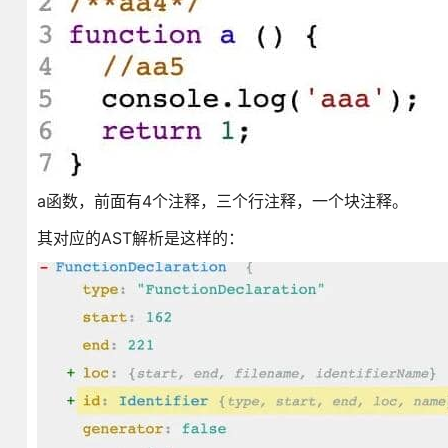
a函数，前面有4个注释，三个行注释，一个块注释。
其对应的AST解析是这样的：