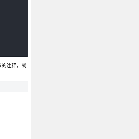
识的注释，就