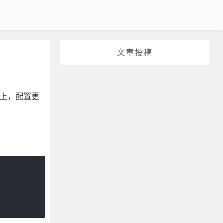
文章投稿
础上，配置更