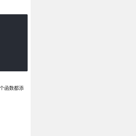
每个函数都添