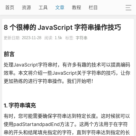
首页
资源
工具
文章
教程
栏目
8 个很棒的 JavaScript 字符串操作技巧
更新日期:
2023-11-28
阅读:
1.5k
标签:
字符串
前言
处理JavaScript字符串时，有许多有趣的技术可以提高编码
效率。本文将介绍一些JavaScript关于字符串的技巧，让你
更加熟练的进行字符串操作。我们开始吧！
1. 字符串填充
有时，您可能需要确保字符串达到特定长度。这时候就可以
使用padStartandpadEnd方法了。这两个方法用于在字符
串的开头和结尾填充指定的字符，直到字符串达到指定的长