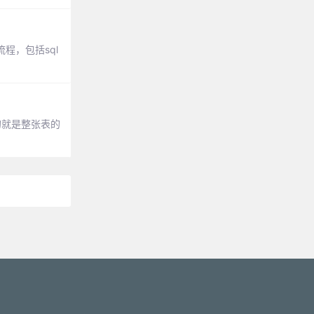
程，包括sql
的就是整张表的