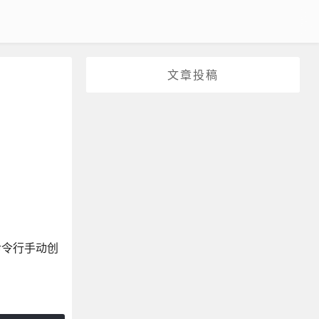
文章投稿
命令行手动创