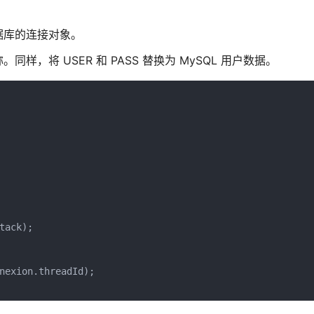
据库的连接对象。
将 USER 和 PASS 替换为 MySQL 用户数据。
tack);          
nexion.threadId); 