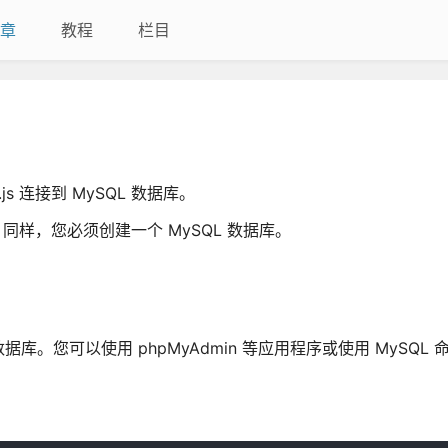
章
教程
栏目
js 连接到 MySQL 数据库。
。同样，您必须创建一个 MySQL 数据库。
您可以使用 phpMyAdmin 等应用程序或使用 MySQL 