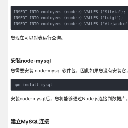
INSERT INTO employees (nombre) VALUES ("Silvia"); 
INSERT INTO employees (nombre) VALUES ("Luigi");  
INSERT INTO employees (nombre) VALUES ("Alejandro"
您现在可以对表运行查询。
安装node-mysql
您需要安装 node-mysql 软件包，因此如果您没有安
npm install mysql
安装node-mysql后，您将能够通过Node.js连接到数据库
建立MySQL连接