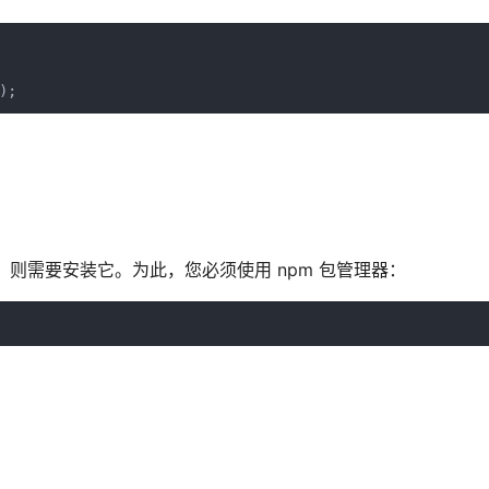
 
);
装它，则需要安装它。为此，您必须使用 npm 包管理器：
。