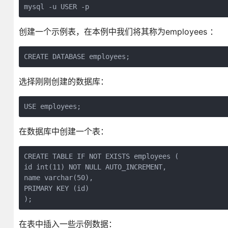
mysql -u USER -p
创建一个示例表，在本例中我们将其称为employees ：
CREATE DATABASE employees;
选择刚刚创建的数据库：
USE employees;
在数据库中创建一个表：
CREATE TABLE IF NOT EXISTS employees (    
id int(11) NOT NULL AUTO_INCREMENT,    
name varchar(50),    
PRIMARY KEY (id)  
);
在表中插入一些示例数据：