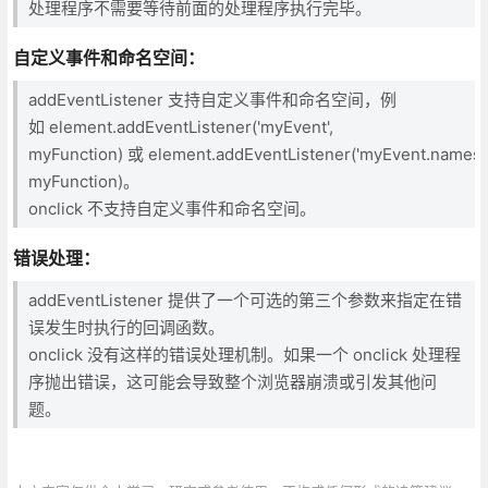
处理程序不需要等待前面的处理程序执行完毕。
自定义事件和命名空间
：
addEventListener 支持自定义事件和命名空间，例
如 element.addEventListener('myEvent',
myFunction) 或 element.addEventListener('myEvent.namesp
myFunction)。
onclick 不支持自定义事件和命名空间。
错误处理
：
addEventListener 提供了一个可选的第三个参数来指定在错
误发生时执行的回调函数。
onclick 没有这样的错误处理机制。如果一个 onclick 处理程
序抛出错误，这可能会导致整个浏览器崩溃或引发其他问
题。