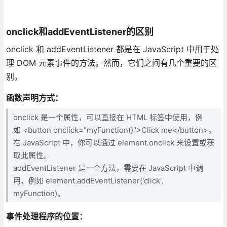
onclick和addEventListener的区别
onclick 和 addEventListener 都是在 JavaScript 中用于处
理 DOM 元素事件的方法。然而，它们之间有几个重要的区
别。
函数声明方式
：
onclick 是一个属性，可以直接在 HTML 标签中使用，例
如 <button onclick="myFunction()">Click me</button>。
在 JavaScript 中，你可以通过 element.onclick 来设置或获
取此属性。
addEventListener 是一个方法，需要在 JavaScript 中调
用，例如 element.addEventListener('click',
myFunction)。
事件处理程序的位置
：