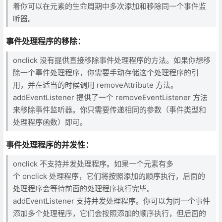
着你可以在元素的生命周期中多次添加和移除同一个事件监
听器。
事件处理程序的移除
：
onclick 没有提供直接移除事件处理程序的方法。如果你想移
除一个事件处理程序，你需要手动存储这个处理程序的引
用，并在适当的时候调用 removeAttribute 方法。
addEventListener 提供了一个 removeEventListener 方法
来移除事件监听器。你只需要传递相同的参数（事件类型和
处理程序函数）即可。
事件处理程序的并发性
：
onclick 不支持并发处理程序。如果一个元素有多
个 onclick 处理程序，它们将按照添加的顺序执行，后面的
处理程序会等待前面的处理程序执行完毕。
addEventListener 支持并发处理程序。你可以为同一个事件
添加多个处理程序，它们会按照添加的顺序执行，但后面的