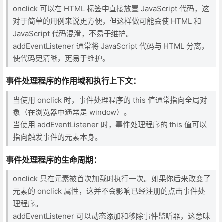
onclick 可以在 HTML 标签中直接放置 JavaScript 代码，这
对于简单的用例来说更方便，但这样做可能会使 HTML 和
JavaScript 代码混淆，不易于维护。
addEventListener 通常将 JavaScript 代码与 HTML 分离，
使代码更清晰，更易于维护。
事件处理程序的作用域和执行上下文
：
当使用 onclick 时，事件处理程序的 this 值通常指向全局对
象（在浏览器中通常是 window）。
当使用 addEventListener 时，事件处理程序的 this 值可以
指向触发事件的元素本身。
事件处理程序的生命周期
：
onclick 只在元素被首次加载时执行一次。如果你后来改变了
元素的 onclick 属性，这并不会影响已经注册的点击事件处
理程序。
addEventListener 可以动态添加和移除事件监听器，这意味