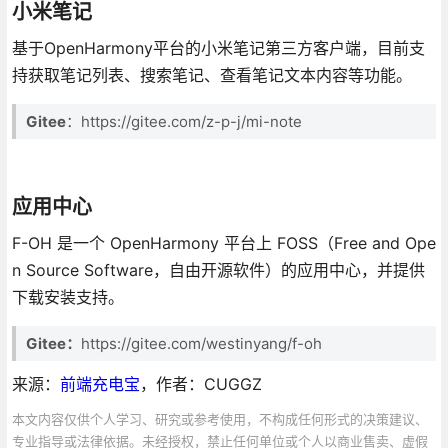
小米笔记
基于OpenHarmony平台的小米笔记第三方客户端，目前支
持获取笔记列表、搜索笔记、查看笔记文本内容等功能。
Gitee
：https://gitee.com/z-p-j/mi-note
应用中心
F-OH 是一个 OpenHarmony 平台上 FOSS（Free and Ope
n Source Software，自由开源软件）的应用中心，并提供
下载安装支持。
Gitee：
https://gitee.com/westinyang/f-oh
来源：
前端充电宝
，作者：CUGGZ
本文内容仅供个人学习、研究或参考使用，不构成任何形式的决策建议、
专业指导或法律依据。未经授权，禁止任何单位或个人以商业售卖、虚假