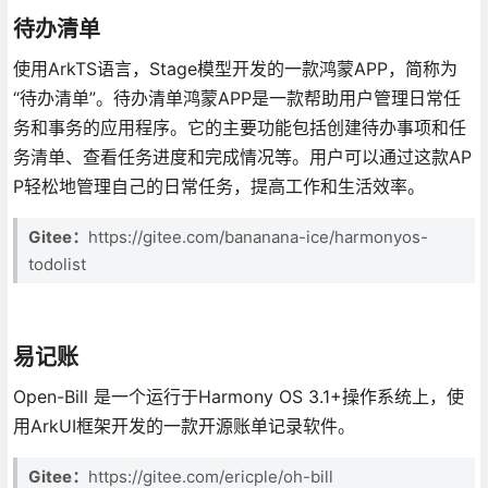
待办清单
使用ArkTS语言，Stage模型开发的一款鸿蒙APP，简称为
“待办清单”。待办清单鸿蒙APP是一款帮助用户管理日常任
务和事务的应用程序。它的主要功能包括创建待办事项和任
务清单、查看任务进度和完成情况等。用户可以通过这款AP
P轻松地管理自己的日常任务，提高工作和生活效率。
Gitee：
https://gitee.com/bananana-ice/harmonyos-
todolist
易记账
Open-Bill 是一个运行于Harmony OS 3.1+操作系统上，使
用ArkUI框架开发的一款开源账单记录软件。
Gitee：
https://gitee.com/ericple/oh-bill