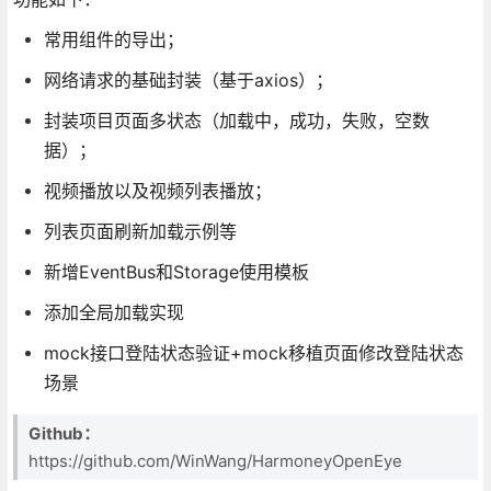
常用组件的导出；
网络请求的基础封装（基于axios）；
封装项目页面多状态（加载中，成功，失败，空数
据）；
视频播放以及视频列表播放；
列表页面刷新加载示例等
新增EventBus和Storage使用模板
添加全局加载实现
mock接口登陆状态验证+mock移植页面修改登陆状态
场景
Github：
https://github.com/WinWang/HarmoneyOpenEye