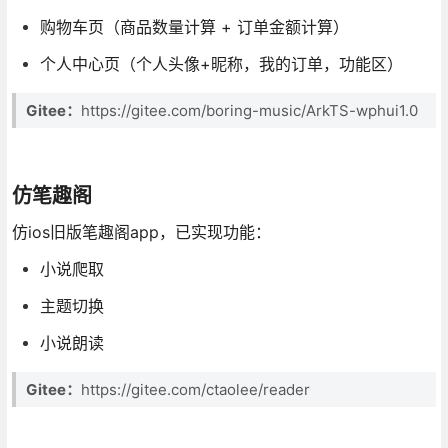
购物车页（商品数量计算 + 订单金额计算）
个人中心页（个人头像+昵称，我的订单，功能区）
Gitee：
https://gitee.com/boring-music/ArkTS-wphui1.0
仿笔趣阁
仿ios旧版笔趣阁app，已实现功能：
小说爬取
主题切换
小说朗读
Gitee：
https://gitee.com/ctaolee/reader