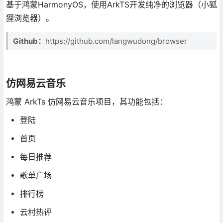
基于鸿蒙HarmonyOS，使用ArkTS开发纯净的浏览器（小狐
狸浏览器）。
Github：
https://github.com/langwudong/browser
仿网易云音乐
鸿蒙 ArkTs 仿网易云音乐项目，其功能包括：
登陆
首页
每日推荐
歌单广场
排行榜
云村热评