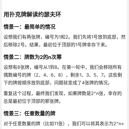
用扑克牌解读约瑟夫环
情景一：最简单的情况
设想我们有两张牌，编号为1和2。我们先将1号放到底部，然
后移除2号。结果，最初位于顶部的1号牌幸存下来。
情景二：牌数为2的n次幂
设想有8张牌，编号从1到8。在第一轮中，我们会移除所有
偶数编号的牌（2、4、6、8），剩余1、3、5、7。这些剩
下的牌按顺序放到底部，问题就变成了4张牌的情况。
重复这个过程，最终我们发现，如果牌数是2^n张，幸存的
总是最初位于顶部的那张牌。
情景三：任意数量的牌
对于任意数量的牌（比如11张），我们可以将其表示为2^n+