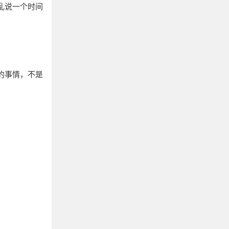
乱说一个时间
的事情，不是