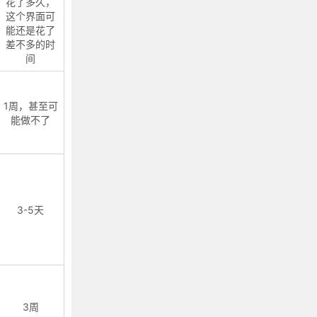
花了多久，
这个界面可
能还是花了
差不多的时
间
1周，甚至可
能做不了
3-5天
3周