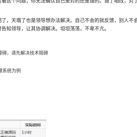
度看这个问题，你无法确认自己是对的还是错的。错了咱改，对
期了，天塌了也是领导想办法解决。自己不会的就反馈，别人不
时告知领导，让其协调解决。坦坦荡荡，不卑不亢。
障碍，请先解决技术阻碍
的管理系统为例