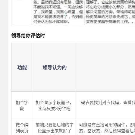
领导给你评估时
功能
领导认为的
加个字
加个显示字段而已，
码农要找到对应代码，查看
段
实际只要3分钟吧
做个纯
前端只要把后端的字
可能没有直接可用的组件，即使
列表页
段显示出来就好了
态，空状态，然后还得查看后