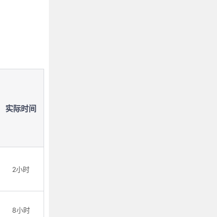
实际时间
2小时
8小时