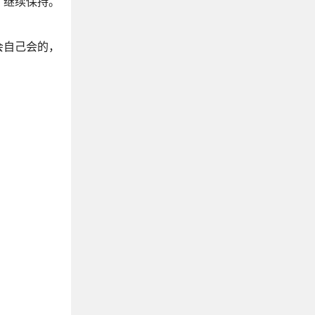
了继续保持。
会自己会的，