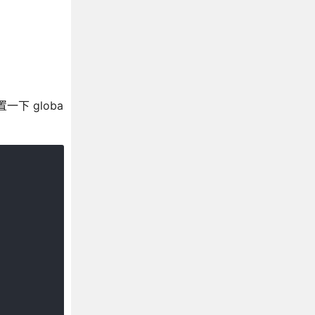
一下 globa