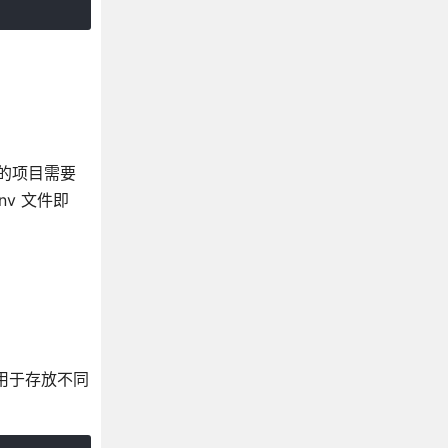
的项目需要
v 文件即
文件用于存放不同