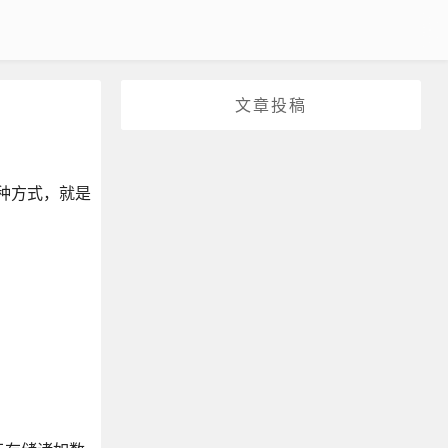
文章投稿
一种方式，就是