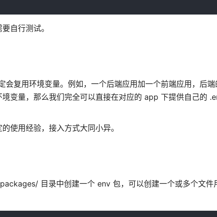
需要自行测试。
不一定会复用环境变量。例如，一个后端应用加一个前端应用，后端
量，那么我们完全可以直接在对应的 app 下提供自己的 .en
定的使用经验，接入方式大同小异。
们可以在 packages/ 目录中创建一个 env 包，可以创建一个或多个