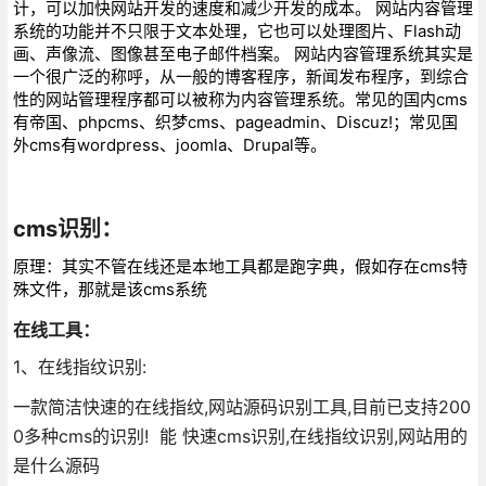
计，可以加快网站开发的速度和减少开发的成本。 网站内容管理
系统的功能并不只限于文本处理，它也可以处理图片、Flash动
画、声像流、图像甚至电子邮件档案。 网站内容管理系统其实是
一个很广泛的称呼，从一般的博客程序，新闻发布程序，到综合
性的网站管理程序都可以被称为内容管理系统。常见的国内cms
有帝国、phpcms、织梦cms、pageadmin、Discuz!；常见国
外cms有wordpress、joomla、Drupal等。
cms识别：
原理：其实不管在线还是本地工具都是跑字典，假如存在cms特
殊文件，那就是该cms系统
在线工具：
1、在线指纹识别:
一款简洁快速的在线指纹,网站源码识别工具,目前已支持200
0多种cms的识别! 能 快速cms识别,在线指纹识别,网站用的
是什么源码