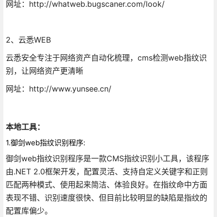
网址：http://whatweb.bugscaner.com/look/
2、云悉WEB
云悉安全专注于网络资产自动化梳理，cms检测web指纹识
别，让网络资产更清晰
网址：http://www.yunsee.cn/
本地工具：
1.御剑web指纹识别程序:
御剑web指纹识别程序是一款CMS指纹识别小工具，该程序
由.NET 2.0框架开发，配置灵活、支持自定义关键字和正则
匹配两种模式、使用起来简洁、体验良好。在指纹命中方面
表现不错、识别速度很快、但目前比较明显的缺陷是指纹的
配置库偏少。