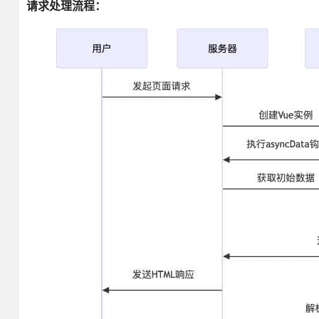
请求处理流程：