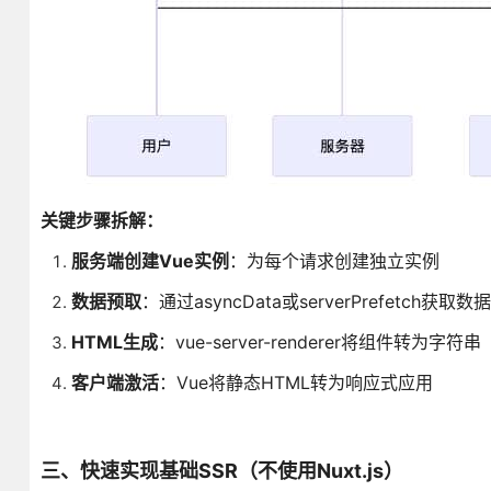
关键步骤拆解：
服务端创建Vue实例
：为每个请求创建独立实例
数据预取
：通过asyncData或serverPrefetch获取数据
HTML生成
：vue-server-renderer将组件转为字符串
客户端激活
：Vue将静态HTML转为响应式应用
三、快速实现基础SSR（不使用Nuxt.js）