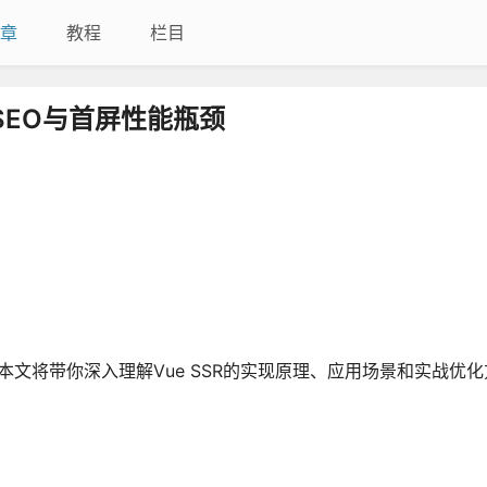
章
教程
栏目
破SEO与首屏性能瓶颈
文将带你深入理解Vue SSR的实现原理、应用场景和实战优化