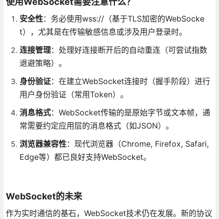
使用WebSocket需要注意什么？
安全性
：务必使用wss://（基于TLS加密的WebSocke
t），尤其是在传输敏感信息或涉及用户登录时。
连接管理
：处理好连接断开后的自动重连（可尝试指数
退避策略）。
身份验证
：在建立WebSocket连接时（握手阶段）进行
用户身份验证（常用Token）。
消息格式
：WebSocket传输的是原始字节或文本帧，通
常需要约定应用层的消息格式（如JSON）。
浏览器兼容性
：现代浏览器（Chrome, Firefox, Safari,
Edge等）都已良好支持WebSocket。
WebSocket的未来
作为实时通信的基石，WebSocket技术仍在发展。新的协议