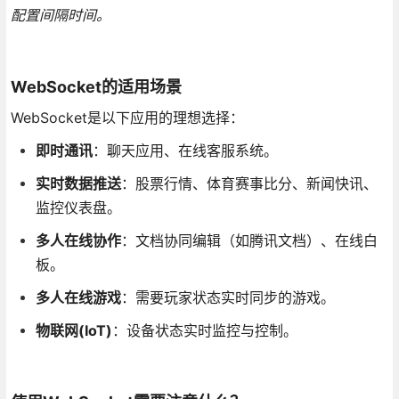
配置间隔时间。
WebSocket的适用场景
WebSocket是以下应用的理想选择：
即时通讯
：聊天应用、在线客服系统。
实时数据推送
：股票行情、体育赛事比分、新闻快讯、
监控仪表盘。
多人在线协作
：文档协同编辑（如腾讯文档）、在线白
板。
多人在线游戏
：需要玩家状态实时同步的游戏。
物联网(IoT)
：设备状态实时监控与控制。