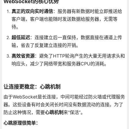
WebSocket的核心优势
真正的双向实时通信
：服务器有新数据时能立即推送给
客户端，客户端也能随时发送数据给服务器，无需等
待。
超低延迟
：连接建立后一直保持，数据直接在通道上传
输，省去了反复建立连接的开销。
高效省资源
：避免了HTTP轮询产生的大量无用请求头和
响应头，减少了网络带宽和服务器CPU的消耗。
让连接更稳定：心跳机制
由于WebSocket是长连接，中间可能经过防火墙或代理服务
器。这些设备有时会关闭长时间没有数据流动的连接。为了
防止这种情况，需要
心跳机制
来“保活”。
心跳原理很简单：