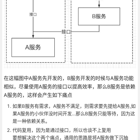
在这幅图中A服务先开发的，B服务开发的时候与A服务功能
相似，尽量使用A服务的接口以提高效率，那么B服务是依赖
A服务的，这样会产生如下痛点
如果B服务有需求，A服务不满足，则需求要先提给A服务,如
果A服务的小伙伴没时间开发…那么B服务只能等待，因为这
是一种依赖关系。
代码复用，因为是通过接口，所以也谈不上复用
要想解决这个两个痛点，通用的思路是将A服务做下沉抽