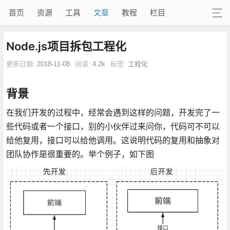
首页
资源
工具
文章
教程
栏目
Node.js项目拆包工程化
更新日期:
2018-11-08
阅读:
4.2k
标签:
工程化
背景
在我们开发的过程中，经常会遇到这样的问题，开发完了一
些代码或者一个接口，别的小伙伴过来问你，代码可不可以
给他复用，接口可以给他调用。这说明代码的复用和抽象对
团队协作是很重要的。举个例子，如下图