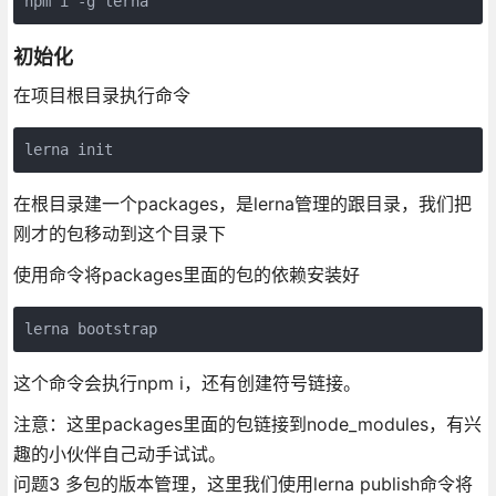
初始化
在项目根目录执行命令
在根目录建一个packages，是lerna管理的跟目录，我们把
刚才的包移动到这个目录下
使用命令将packages里面的包的依赖安装好
这个命令会执行npm i，还有创建符号链接。
注意：这里packages里面的包链接到node_modules，有兴
趣的小伙伴自己动手试试。
问题3 多包的版本管理，这里我们使用lerna publish命令将