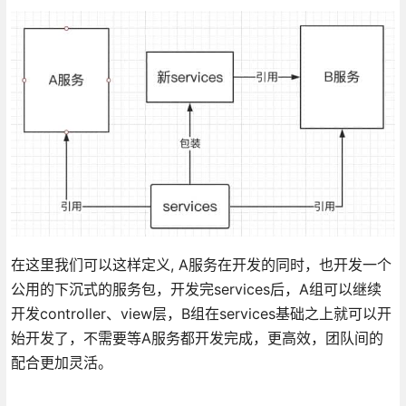
在这里我们可以这样定义, A服务在开发的同时，也开发一个
公用的下沉式的服务包，开发完services后，A组可以继续
开发controller、view层，B组在services基础之上就可以开
始开发了，不需要等A服务都开发完成，更高效，团队间的
配合更加灵活。