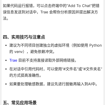
如果代码运行报错，可以点击终端中的“Add To Chat”把错
误信息发送到对话中，Trae 会帮你分析原因并提出解决方
法。
四、实用技巧与注意点
建议为不同项目创建独立的虚拟环境（例如使用 Python
的 venv），避免依赖冲突。
Trae
目前不支持直接读取外部网络链接。
在对话中引用代码时，可以使用“#文件名”或“#文件夹名”
的方式提高准确性。
如果要处理敏感数据，建议先进行脱敏再输入到AI中。
五、常见应用场景