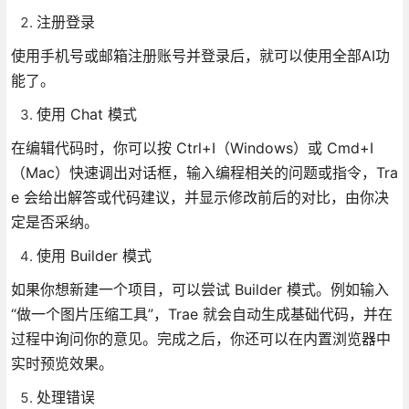
注册登录
使用手机号或邮箱注册账号并登录后，就可以使用全部AI功
能了。
使用 Chat 模式
在编辑代码时，你可以按 Ctrl+I（Windows）或 Cmd+I
（Mac）快速调出对话框，输入编程相关的问题或指令，Tra
e 会给出解答或代码建议，并显示修改前后的对比，由你决
定是否采纳。
使用 Builder 模式
如果你想新建一个项目，可以尝试 Builder 模式。例如输入
“做一个图片压缩工具”，Trae 就会自动生成基础代码，并在
过程中询问你的意见。完成之后，你还可以在内置浏览器中
实时预览效果。
处理错误