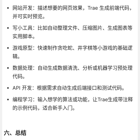
网站开发：描述想要的网页效果，Trae 生成前端代码，
并可实时预览。
写小工具：比如自动整理文件、压缩图片、生成图表等
实用脚本。
游戏原型：快速制作贪吃蛇、井字棋等小游戏的基础逻
辑。
数据处理：自动生成数据清洗、分析或机器学习预处理
代码。
API 开发：根据需求自动生成后端接口和测试代码。
编程学习：输入想学的算法或功能，让Trae生成带注释
的示例代码，适合新手入门。
六、总结