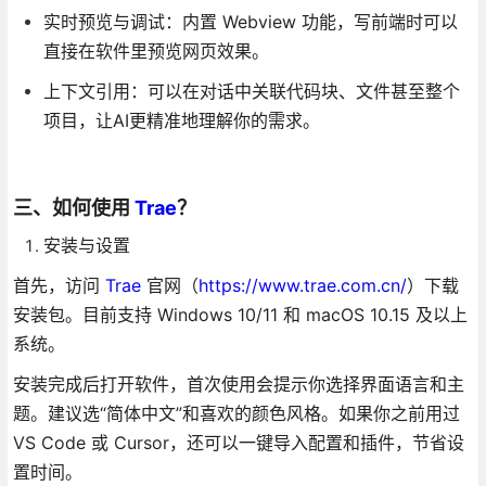
实时预览与调试：内置 Webview 功能，写前端时可以
直接在软件里预览网页效果。
上下文引用：可以在对话中关联代码块、文件甚至整个
项目，让AI更精准地理解你的需求。
三、如何使用
Trae
？
安装与设置
首先，访问
Trae
官网（
https://www.trae.com.cn/
）下载
安装包。目前支持 Windows 10/11 和 macOS 10.15 及以上
系统。
安装完成后打开软件，首次使用会提示你选择界面语言和主
题。建议选“简体中文”和喜欢的颜色风格。如果你之前用过
VS Code 或 Cursor，还可以一键导入配置和插件，节省设
置时间。