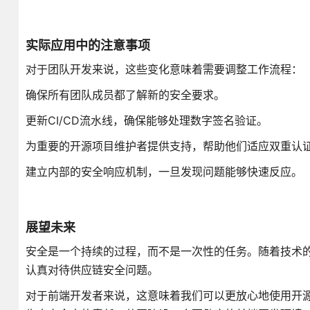
实际应用中的注意事项
对于团队开发来说，这些变化意味着需要调整工作流程：
确保所有团队成员都了解新的安全要求。
更新CI/CD流水线，确保能够处理数字签名验证。
为重要的开源项目维护者提供支持，帮助他们适应双重认
建立内部的安全响应机制，一旦发现问题能够快速反应。
展望未来
安全是一个持续的过程，而不是一次性的任务。随着技术的
认真对待供应链安全问题。
对于前端开发者来说，这意味着我们可以更放心地使用开