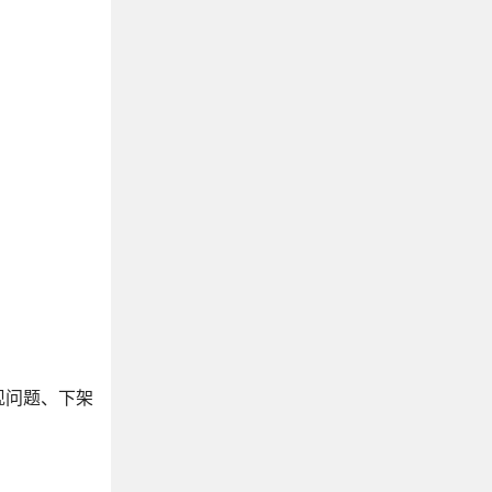
现问题、下架