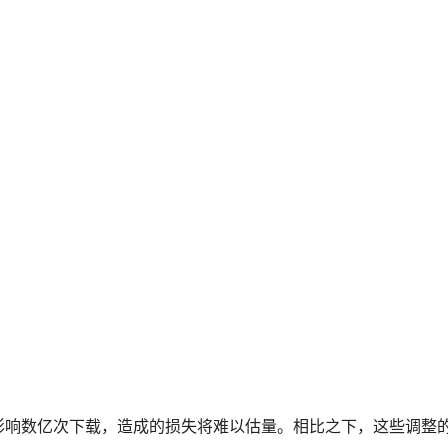
。
。
影响数亿次下载，造成的损失将难以估量。相比之下，这些调整