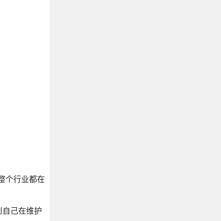
整个行业都在
到自己在维护