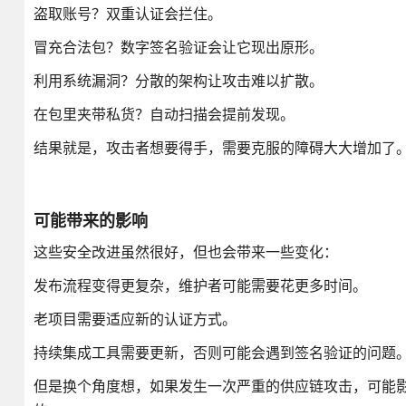
盗取账号？双重认证会拦住。
冒充合法包？数字签名验证会让它现出原形。
利用系统漏洞？分散的架构让攻击难以扩散。
在包里夹带私货？自动扫描会提前发现。
结果就是，攻击者想要得手，需要克服的障碍大大增加了
可能带来的影响
这些安全改进虽然很好，但也会带来一些变化：
发布流程变得更复杂，维护者可能需要花更多时间。
老项目需要适应新的认证方式。
持续集成工具需要更新，否则可能会遇到签名验证的问题
但是换个角度想，如果发生一次严重的供应链攻击，可能