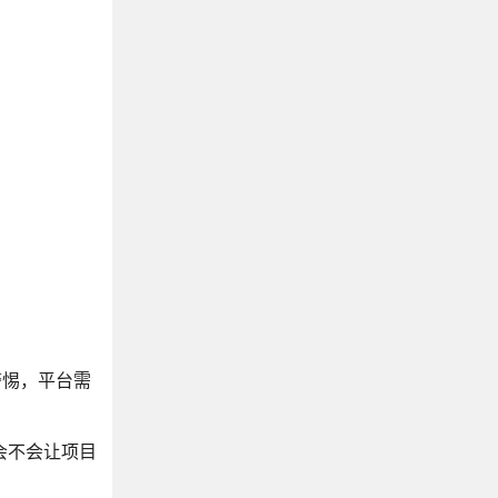
警惕，平台需
会不会让项目