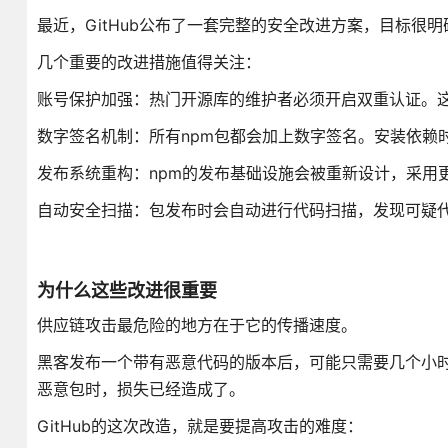
最近，GitHub公布了一套完整的安全改进方案，目标很
几个重要的改进措施值得关注：
账号保护加强：热门开源库的维护者必须开启双重认证。
数字签名机制：所有npm包都会加上数字签名。安装依赖
发布系统重构：npm的发布基础设施会被重新设计，采用
自动安全扫描：包发布时会自动进行代码扫描，发现可疑
为什么这些改进很重要
供应链攻击最危险的地方在于它的传播速度。
黑客发布一个带有恶意代码的版本后，可能只需要几个小
恶意包时，损失已经造成了。
GitHub的这次改造，就是要提高攻击的难度：