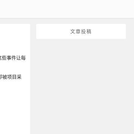
文章投稿
这些事件让每
立即被项目采