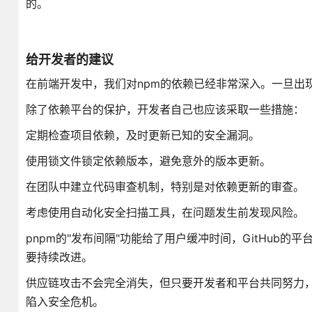
的。
给开发者的建议
在前端开发中，我们对npm的依赖已经非常深入。一旦出
除了依赖平台的保护，开发者自己也应该采取一些措施：
定期检查项目依赖，及时更新已知的安全漏洞。
使用锁文件锁定依赖版本，避免意外的版本更新。
在团队中建立代码审查机制，特别是对依赖更新的审查。
考虑使用自动化安全扫描工具，在问题发生前发现风险。
pnpm的"发布间隔"功能给了用户缓冲时间，GitHu
要持续改进。
供应链攻击不会完全消失，但只要开发者和平台共同努力，我们
陷入安全危机。