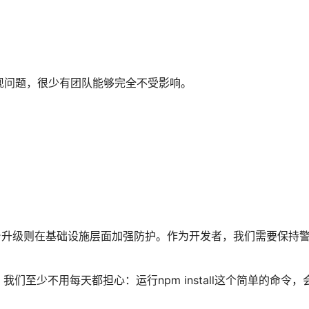
现问题，很少有团队能够完全不受影响。
b的平台升级则在基础设施层面加强防护。作为开发者，我们需要保持
至少不用每天都担心：运行npm install这个简单的命令，