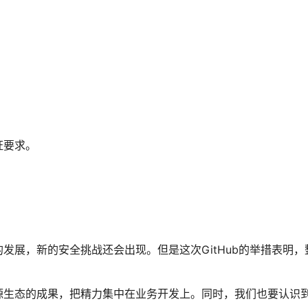
证要求。
发展，新的安全挑战还会出现。但是这次GitHub的举措表明，
源生态的成果，把精力集中在业务开发上。同时，我们也要认识