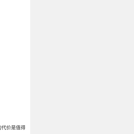
的代价是值得