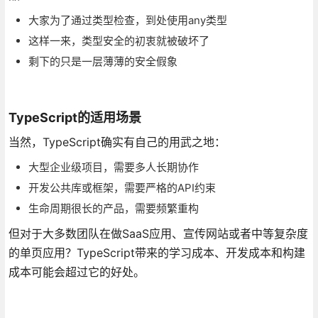
大家为了通过类型检查，到处使用any类型
这样一来，类型安全的初衷就被破坏了
剩下的只是一层薄薄的安全假象
TypeScript的适用场景
当然，TypeScript确实有自己的用武之地：
大型企业级项目，需要多人长期协作
开发公共库或框架，需要严格的API约束
生命周期很长的产品，需要频繁重构
但对于大多数团队在做SaaS应用、宣传网站或者中等复杂度
的单页应用？TypeScript带来的学习成本、开发成本和构建
成本可能会超过它的好处。