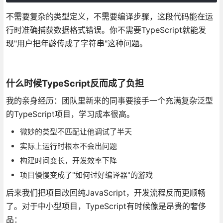
不需要复杂的类型定义，不需要编译步骤，这段代码能在运
行时准确捕获数据格式错误。你不需要TypeScript就能发
现"用户把年龄传成了字符串"这种问题。
什么时候TypeScript反而成了负担
我的亲身经历：团队里新来的同事要接手一个充满复杂泛型
的TypeScript项目，学习成本很高。
微妙的类型不匹配让他调试了半天
实际上运行时根本不会出问题
构建时间变长，开发效率下降
项目慢慢变成了"如何讨好编译器"的游戏
后来我们把项目改回纯JavaScript，开发流程反而更顺畅
了。对于中小型项目，TypeScript有时候像是昂贵的奢侈
品：