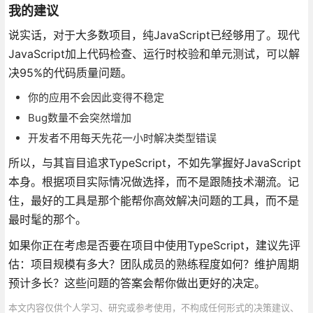
我的建议
说实话，对于大多数项目，纯JavaScript已经够用了。现代
JavaScript加上代码检查、运行时校验和单元测试，可以解
决95%的代码质量问题。
你的应用不会因此变得不稳定
Bug数量不会突然增加
开发者不用每天先花一小时解决类型错误
所以，与其盲目追求TypeScript，不如先掌握好JavaScript
本身。根据项目实际情况做选择，而不是跟随技术潮流。记
住，最好的工具是那个能帮你高效解决问题的工具，而不是
最时髦的那个。
如果你正在考虑是否要在项目中使用TypeScript，建议先评
估：项目规模有多大？团队成员的熟练程度如何？维护周期
预计多长？这些问题的答案会帮你做出更好的决定。
本文内容仅供个人学习、研究或参考使用，不构成任何形式的决策建议、