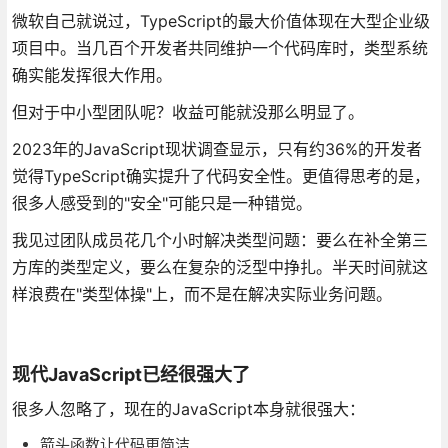
微软自己就说过，TypeScript的最大价值体现在大型企业级
项目中。当几百个开发者共同维护一个代码库时，类型系统
确实能发挥很大作用。
但对于中小型团队呢？收益可能就没那么明显了。
2023年的JavaScript现状调查显示，只有约36%的开发者
觉得TypeScript确实提升了代码安全性。更值得思考的是，
很多人感受到的"安全"可能只是一种错觉。
我见过团队成员花几个小时解决类型问题：要么在补全第三
方库的类型定义，要么在复杂的泛型中挣扎。半天时间就这
样浪费在"类型体操"上，而不是在解决实际业务问题。
现代JavaScript已经很强大了
很多人忽略了，现在的JavaScript本身就很强大：
箭头函数让代码更简洁