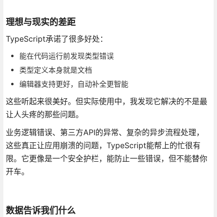
理想与现实的差距
TypeScript承诺了很多好处：
能在代码运行前发现类型错误
类型定义本身就是文档
编辑器支持更好，自动补全更智能
这些听起来很美好。但实际使用中，我发现它解决的不是最
让人头疼的那些问题。
业务逻辑错误、第三方API的异常、复杂的异步流程处理，
这些真正让应用崩溃的问题，TypeScript能帮上的忙很有
限。它更像是一个安全护栏，能防止一些错误，但不能替你
开车。
数据告诉我们什么