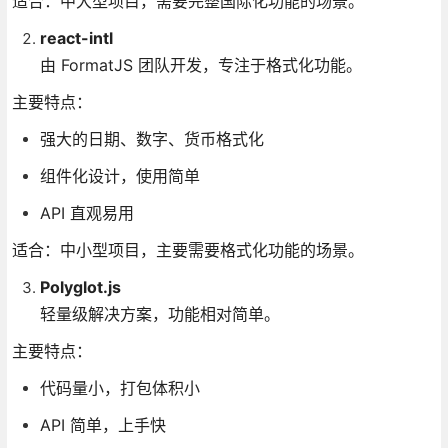
适合：中大型项目，需要完整国际化功能的场景。
react-intl
由 FormatJS 团队开发，专注于格式化功能。
主要特点：
强大的日期、数字、货币格式化
组件化设计，使用简单
API 直观易用
适合：中小型项目，主要需要格式化功能的场景。
Polyglot.js
轻量级解决方案，功能相对简单。
主要特点：
代码量小，打包体积小
API 简单，上手快