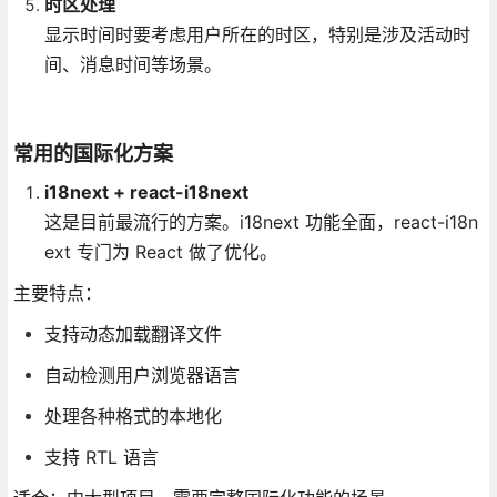
时区处理
显示时间时要考虑用户所在的时区，特别是涉及活动时
间、消息时间等场景。
常用的国际化方案
i18next + react-i18next
这是目前最流行的方案。i18next 功能全面，react-i18n
ext 专门为 React 做了优化。
主要特点：
支持动态加载翻译文件
自动检测用户浏览器语言
处理各种格式的本地化
支持 RTL 语言