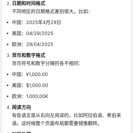
日期和时间格式
不同地区的日期格式差别很大。比如：
中国：2025年4月29日
美国：04/29/2025
欧洲：29/04/2025
货币和数字格式
货币符号和数字分隔符各不相同：
中国：¥1,000.00
美国：$1,000.00
欧洲：1.000,00€
阅读方向
有些语言是从右向左阅读的，比如阿拉伯语、希伯来
语。这时候整个页面布局都需要镜像翻转。