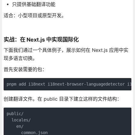
只提供基础翻译功能
适合：小型项目或原型开发。
实战：在 Next.js 中实现国际化
下面我们通过一个具体例子，展示如何在 Next.js 应用中实
现多语言切换。
首先安装需要的包：
pnpm add i18next i18next-browser-languagedetector i18
创建翻译文件。在 public 目录下建立这样的文件结构：
public/

  locales/

    en/

      common.json
