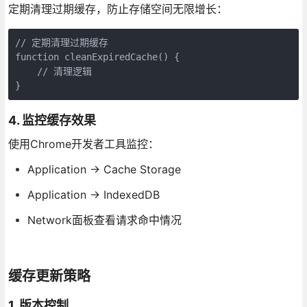
定期清理过期缓存，防止存储空间无限增长：
// 定期清理过期缓存

function cleanExpiredCache() {

    // 清理逻辑

}
4. 监控缓存效果
使用Chrome开发者工具监控：
Application → Cache Storage
Application → IndexedDB
Network面板查看请求命中情况
缓存更新策略
1. 版本控制