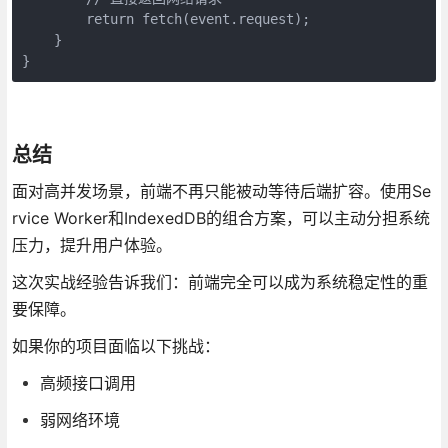
        return fetch(event.request);

    }

}
总结
面对高并发场景，前端不再只能被动等待后端扩容。使用Se
rvice Worker和IndexedDB的组合方案，可以主动分担系统
压力，提升用户体验。
这次实战经验告诉我们：前端完全可以成为系统稳定性的重
要保障。
如果你的项目面临以下挑战：
高频接口调用
弱网络环境