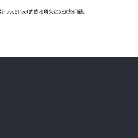
seEffect的依赖项来避免这些问题。