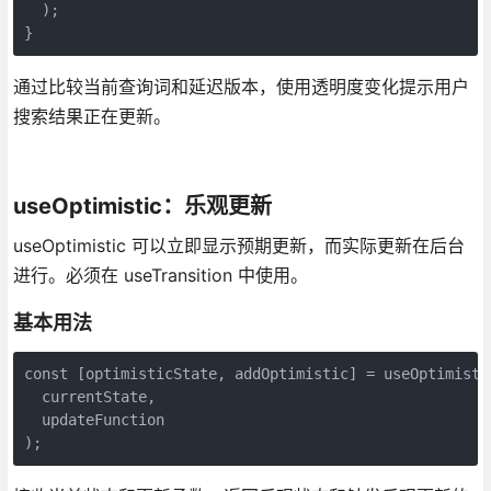
  );

}
通过比较当前查询词和延迟版本，使用透明度变化提示用户
搜索结果正在更新。
useOptimistic：乐观更新
useOptimistic 可以立即显示预期更新，而实际更新在后台
进行。必须在 useTransition 中使用。
基本用法
const [optimisticState, addOptimistic] = useOptimistic
  currentState,

  updateFunction

);