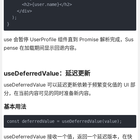
      <h2>{user.name}</h2>

    </div>

  );

}
use 会暂停 UserProfile 组件直到 Promise 解析完成，Sus
pense 在加载期间显示回退内容。
useDeferredValue：延迟更新
useDeferredValue 可以延迟更新依赖于频繁变化值的 UI 部
分，在当前内容可见的同时准备新内容。
基本用法
const deferredValue = useDeferredValue(value);
useDeferredValue 接收一个值，返回一个延迟版本，在快