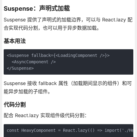
Suspense：声明式加载
Suspense 提供了声明式的加载边界，可以与 React.lazy 配
合实现代码分割，也可以用于异步数据加载。
基本用法
<Suspense fallback={<LoadingComponent />}>

  <AsyncComponent />

</Suspense>
Suspense 接收 fallback 属性（加载期间显示的组件）和可
能异步加载的子组件。
代码分割
配合 React.lazy 实现组件级代码分割：
const HeavyComponent = React.lazy(() => import('./Heav