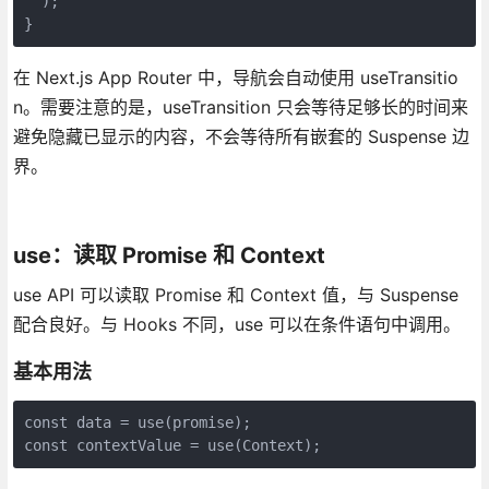
  );

}
在 Next.js App Router 中，导航会自动使用 useTransitio
n。需要注意的是，useTransition 只会等待足够长的时间来
避免隐藏已显示的内容，不会等待所有嵌套的 Suspense 边
界。
use：读取 Promise 和 Context
use API 可以读取 Promise 和 Context 值，与 Suspense
配合良好。与 Hooks 不同，use 可以在条件语句中调用。
基本用法
const data = use(promise);

const contextValue = use(Context);