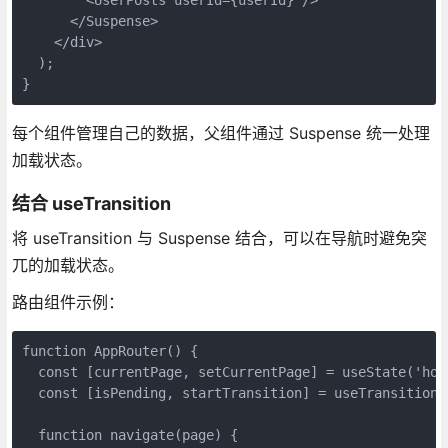
      </Suspense>

    </div>

  );

}
每个组件管理自己的数据，父组件通过 Suspense 统一处理
加载状态。
结合 useTransition
将 useTransition 与 Suspense 结合，可以在导航时避免突
兀的加载状态。
路由组件示例：
function AppRouter() {

  const [currentPage, setCurrentPage] = useState('home
  const [isPending, startTransition] = useTransition()
  function navigate(page) {
